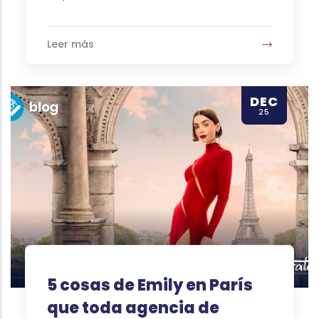
Leer más
DEC
25
5 cosas de Emily en París
que toda agencia de