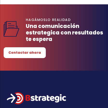
HAGÁMOSLO REALIDAD
Una comunicación
estrategica con resultados
te espera
Contactar ahora