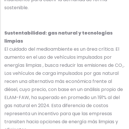
sostenible.
Sustentabilidad: gas natural y tecnologías
limpias
El cuidado del medioambiente es un área crítica. El
aumento en el uso de vehículos impulsados por
energías limpias , busca reducir las emisiones de CO₂.
Los vehículos de carga impulsados por gas natural
recen una alternativa más económica frente al
diésel, cuyo precio, con base en un análisis propio de
ELAM-FAW, ha superado en promedio un 191% al del
gas natural en 2024. Esta diferencia de costos
representa un incentivo para que las empresas
transiten hacia opciones de energía más limpias y