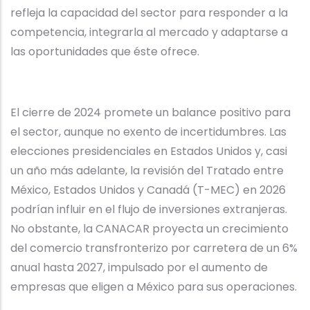
refleja la capacidad del sector para responder a la
competencia, integrarla al mercado y adaptarse a
las oportunidades que éste ofrece.
El cierre de 2024 promete un balance positivo para
el sector, aunque no exento de incertidumbres. Las
elecciones presidenciales en Estados Unidos y, casi
un año más adelante, la revisión del Tratado entre
México, Estados Unidos y Canadá (T-MEC) en 2026
podrían influir en el flujo de inversiones extranjeras.
No obstante, la CANACAR proyecta un crecimiento
del comercio transfronterizo por carretera de un 6%
anual hasta 2027, impulsado por el aumento de
empresas que eligen a México para sus operaciones.