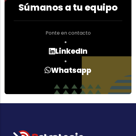
Súmanos a tu equipo
Ponte en contacto
LinkedIn
Whatsapp