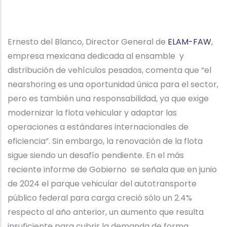
Ernesto del Blanco, Director General de
ELAM-FAW
,
empresa mexicana dedicada al ensamble y
distribución de vehículos pesados, comenta que “el
nearshoring es una oportunidad única para el sector,
pero es también una responsabilidad, ya que exige
modernizar la flota vehicular y adaptar las
operaciones a estándares internacionales de
eficiencia”. Sin embargo, la renovación de la flota
sigue siendo un desafío pendiente. En el más
reciente informe de Gobierno se señala que en junio
de 2024 el parque vehicular del autotransporte
público federal para carga creció sólo un 2.4%
respecto al año anterior, un aumento que resulta
insuficiente para cubrir la demanda de forma