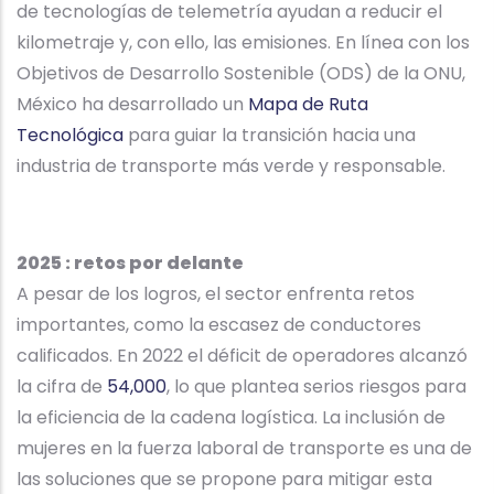
de tecnologías de telemetría ayudan a reducir el
kilometraje y, con ello, las emisiones. En línea con los
Objetivos de Desarrollo Sostenible (ODS) de la ONU,
México ha desarrollado un
Mapa de Ruta
Tecnológica
para guiar la transición hacia una
industria de transporte más verde y responsable.
2025 : retos por delante
A pesar de los logros, el sector enfrenta retos
importantes, como la escasez de conductores
calificados. En 2022 el déficit de operadores alcanzó
la cifra de
54,000
, lo que plantea serios riesgos para
la eficiencia de la cadena logística. La inclusión de
mujeres en la fuerza laboral de transporte es una de
las soluciones que se propone para mitigar esta