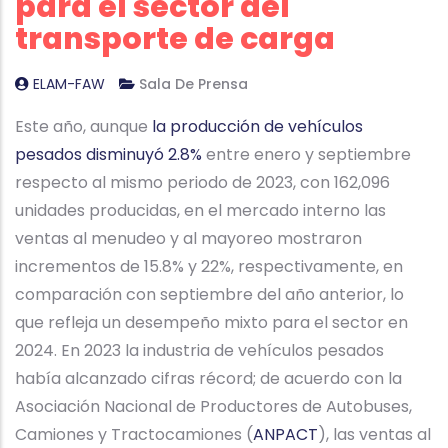
para el sector del
transporte de carga
ELAM-FAW
Sala De Prensa
Este año, aunque
la producción de vehículos
pesados disminuyó 2.8%
entre enero y septiembre
respecto al mismo periodo de 2023, con 162,096
unidades producidas, en el mercado interno las
ventas al menudeo y al mayoreo mostraron
incrementos de 15.8% y 22%, respectivamente, en
comparación con septiembre del año anterior, lo
que refleja un desempeño mixto para el sector en
2024. En 2023 la industria de vehículos pesados
había alcanzado cifras récord; de acuerdo con la
Asociación Nacional de Productores de Autobuses,
Camiones y Tractocamiones (
ANPACT
), las ventas al