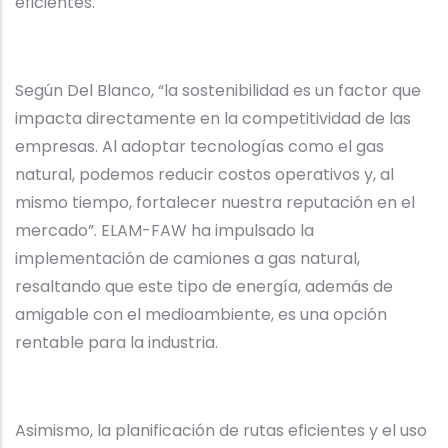
eficientes.
Según Del Blanco, “la sostenibilidad es un factor que
impacta directamente en la competitividad de las
empresas. Al adoptar tecnologías como el gas
natural, podemos reducir costos operativos y, al
mismo tiempo, fortalecer nuestra reputación en el
mercado”. ELAM-FAW ha impulsado la
implementación de camiones a gas natural,
resaltando que este tipo de energía, además de
amigable con el medioambiente, es una opción
rentable para la industria.
Asimismo, la planificación de rutas eficientes y el uso