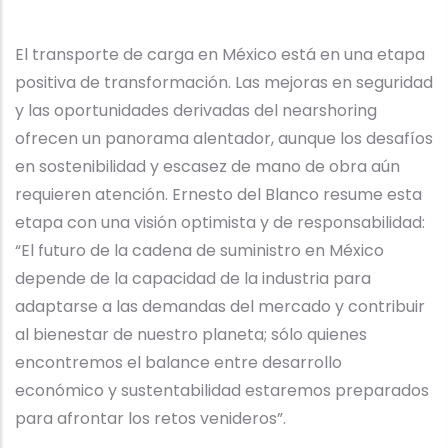
El transporte de carga en México está en una etapa
positiva de transformación. Las mejoras en seguridad
y las oportunidades derivadas del nearshoring
ofrecen un panorama alentador, aunque los desafíos
en sostenibilidad y escasez de mano de obra aún
requieren atención. Ernesto del Blanco resume esta
etapa con una visión optimista y de responsabilidad:
“El futuro de la cadena de suministro en México
depende de la capacidad de la industria para
adaptarse a las demandas del mercado y contribuir
al bienestar de nuestro planeta; sólo quienes
encontremos el balance entre desarrollo
económico y sustentabilidad estaremos preparados
para afrontar los retos venideros”.