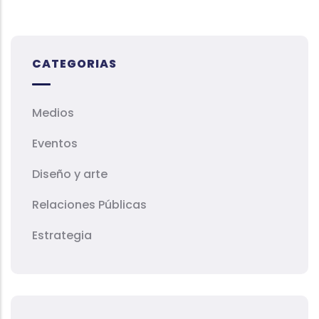
CATEGORIAS
Medios
Eventos
Diseño y arte
Relaciones Públicas
Estrategia