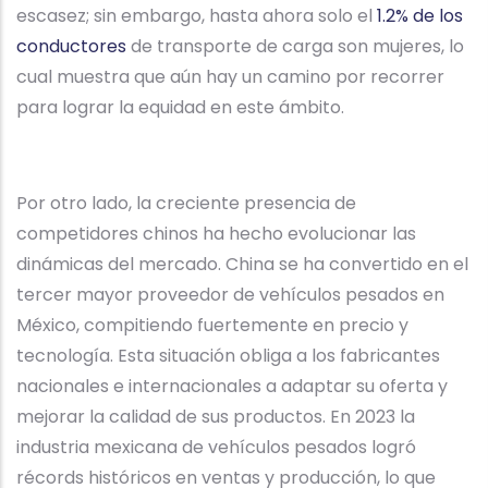
escasez; sin embargo, hasta ahora solo el
1.2% de los
conductores
de transporte de carga son mujeres, lo
cual muestra que aún hay un camino por recorrer
para lograr la equidad en este ámbito.
Por otro lado, la creciente presencia de
competidores chinos ha hecho evolucionar las
dinámicas del mercado. China se ha convertido en el
tercer mayor proveedor de vehículos pesados en
México, compitiendo fuertemente en precio y
tecnología. Esta situación obliga a los fabricantes
nacionales e internacionales a adaptar su oferta y
mejorar la calidad de sus productos. En 2023 la
industria mexicana de vehículos pesados logró
récords históricos en ventas y producción, lo que