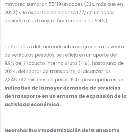
mayoreo sumaron 55,119 unidades (33% más que en
2022) y la exportación alcanzó 177,541 unidades
enviadas al extranjero (incremento de 6.4%).
La fortaleza del mercado interno, gracias a la venta
de vehículos pesados, se refleja en un aporte del
9.9% del Producto Interno Bruto (PIB), hasta junio de
2024, del sector de transporte, al alcanzar los
2,346,797 millones de pesos. Este desempeño es un
indicativo de la mayor demanda de servicios
de transporte en un entorno de expansión de la
actividad económica.
Nearshoring y modernización del transporte