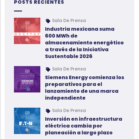
POSTS RECIENTES
Sala De Prensa
Industria mexicana suma
600 MWh de
almacenamiento energético
a través de la Iniciativa
Sustentable 2026
Sala De Prensa
Siemens Energy comienza los
preparativos para el
lanzamiento de una marca
independiente
Sala De Prensa
Inversión en infraestructura
eléctrica cambia por
planeación a largo plazo