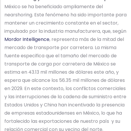
México se ha beneficiado ampliamente del
nearshoring. Este fenómeno ha sido importante para
mantener un crecimiento constante en el sector,
impulsado por la industria manufacturera, que, según
Mordor Intelligence
, representa más de la mitad del
mercado de transporte por carretera. La misma
fuente especifica que el tamaño del mercado de
transporte de carga por carretera de México se
estima en 43.13 mil millones de dólares este año, y
espera que alcance los 56.35 mil millones de dólares
en 2029. En este contexto, los conflictos comerciales
y las interrupciones de la cadena de suministro entre
Estados Unidos y China han incentivado la presencia
de empresas estadounidenses en México, lo que ha
fortalecido las exportaciones de nuestro país y su
relación comercial con su vecino del norte.