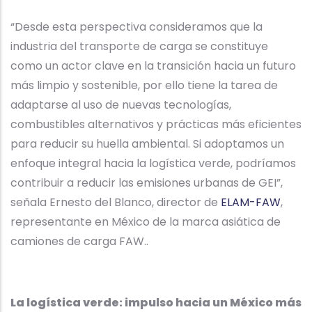
“Desde esta perspectiva consideramos que la
industria del transporte de carga se constituye
como un actor clave en la transición hacia un futuro
más limpio y sostenible, por ello tiene la tarea de
adaptarse al uso de nuevas tecnologías,
combustibles alternativos y prácticas más eficientes
para reducir su huella ambiental. Si adoptamos un
enfoque integral hacia la logística verde, podríamos
contribuir a reducir las emisiones urbanas de GEI”,
señala Ernesto del Blanco, director de
ELAM-FAW
,
representante en México de la marca asiática de
camiones de carga FAW..
La logística verde: impulso hacia un México más