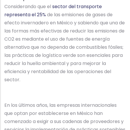
Considerando que el
sector del transporte
representa el 25%
de las emisiones de gases de
efecto invernadero en México y sabiendo que una de
las formas más efectivas de reducir las emisiones de
CO2 es mediante el uso de fuentes de energía
alternativa que no dependa de combustibles fósiles;
las prácticas de logística verde son esenciales para
reducir la huella ambiental y para mejorar la
eficiencia y rentabilidad de las operaciones del
sector.
En los últimos años, las empresas internacionales
que optan por establecerse en México han
comenzado a exigir a sus cadenas de proveedores y
servicios la implementación de prácticas sostenibles