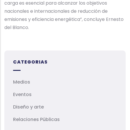
carga es esencial para alcanzar los objetivos
nacionales e internacionales de reducción de
emisiones y eficiencia energética”, concluye Ernesto
del Blanco.
CATEGORIAS
Medios
Eventos
Diseño y arte
Relaciones Públicas