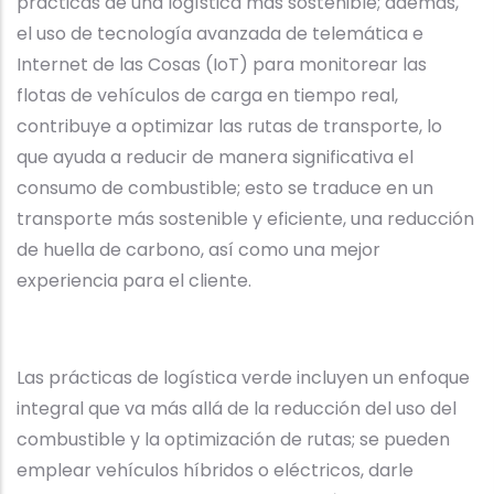
prácticas de una logística más sostenible; además,
el uso de tecnología avanzada de telemática e
Internet de las Cosas (IoT) para monitorear las
flotas de vehículos de carga en tiempo real,
contribuye a optimizar las rutas de transporte, lo
que ayuda a reducir de manera significativa el
consumo de combustible; esto se traduce en un
transporte más sostenible y eficiente, una reducción
de huella de carbono, así como una mejor
experiencia para el cliente.
Las prácticas de logística verde incluyen un enfoque
integral que va más allá de la reducción del uso del
combustible y la optimización de rutas; se pueden
emplear vehículos híbridos o eléctricos, darle