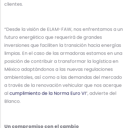
clientes.
“Desde la visión de ELAM-FAW, nos enfrentamos a un
futuro energético que requerirá de grandes
inversiones que faciliten la transición hacia energías
limpias. En el caso de las armadoras estamos en una
posición de contribuir a transformar la logística en
México adaptándonos a las nuevas regulaciones
ambientales, así como a las demandas del mercado
a través de la renovación vehicular que nos acerque
al
cumplimiento de la Norma Euro VI
”, advierte del
Blanco.
Un compromiso con el cambio