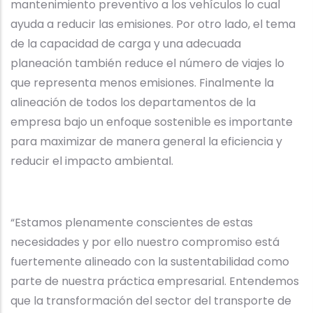
mantenimiento preventivo a los vehículos lo cual
ayuda a reducir las emisiones. Por otro lado, el tema
de la capacidad de carga y una adecuada
planeación también reduce el número de viajes lo
que representa menos emisiones. Finalmente la
alineación de todos los departamentos de la
empresa bajo un enfoque sostenible es importante
para maximizar de manera general la eficiencia y
reducir el impacto ambiental.
“Estamos plenamente conscientes de estas
necesidades y por ello nuestro compromiso está
fuertemente alineado con la sustentabilidad como
parte de nuestra práctica empresarial. Entendemos
que la transformación del sector del transporte de