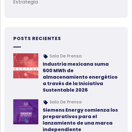
Estrategia
POSTS RECIENTES
Sala De Prensa
Industria mexicana suma
600 MWh de
almacenamiento energético
a través de la Iniciativa
Sustentable 2026
Sala De Prensa
Siemens Energy comienza los
preparativos para el
lanzamiento de una marca
independiente