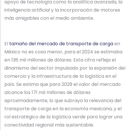
apoyo de tecnología como la analítica avanzada, la
inteligencia artificial y la incorporación de motores
más amigables con el medio ambiente.
El
tamaño del mercado de transporte de carga
en
México no es cosa menor, para el 2024 se estimaba
en 136 mil millones de dólares. Esta cifra refleja el
dinamismo del sector impulsado por la expansión del
comercio y la infraestructura de la logística en el
país. Se estima que para 2029 el valor del mercado
alcance los 171 mil millones de dólares
aproximadamente, lo que subraya la relevancia del
transporte de carga en la economía mexicana, y el
rol estratégico de la logística verde para lograr una
conectividad regional más sustentable.