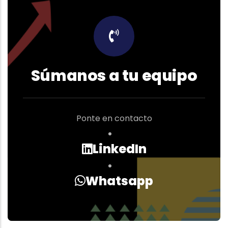
Súmanos a tu equipo
Ponte en contacto
LinkedIn
Whatsapp