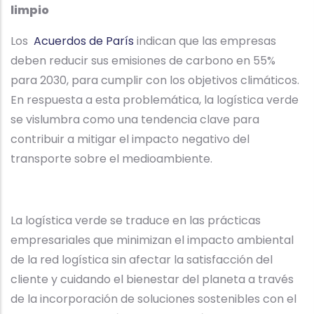
limpio
Los
Acuerdos de París
indican que las empresas
deben reducir sus emisiones de carbono en 55%
para 2030, para cumplir con los objetivos climáticos.
En respuesta a esta problemática, la logística verde
se vislumbra como una tendencia clave para
contribuir a mitigar el impacto negativo del
transporte sobre el medioambiente.
La logística verde se traduce en las prácticas
empresariales que minimizan el impacto ambiental
de la red logística sin afectar la satisfacción del
cliente y cuidando el bienestar del planeta a través
de la incorporación de soluciones sostenibles con el