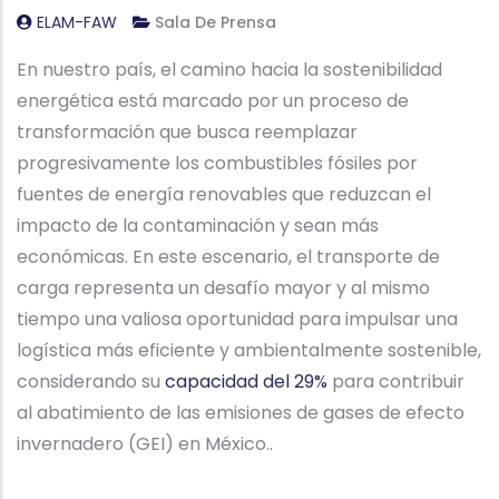
ELAM-FAW
Sala De Prensa
En nuestro país, el camino hacia la sostenibilidad
energética está marcado por un proceso de
transformación que busca reemplazar
progresivamente los combustibles fósiles por
fuentes de energía renovables que reduzcan el
impacto de la contaminación y sean más
económicas. En este escenario, el transporte de
carga representa un desafío mayor y al mismo
tiempo una valiosa oportunidad para impulsar una
logística más eficiente y ambientalmente sostenible,
considerando su
capacidad del 29%
para contribuir
al abatimiento de las emisiones de gases de efecto
invernadero (GEI) en México..