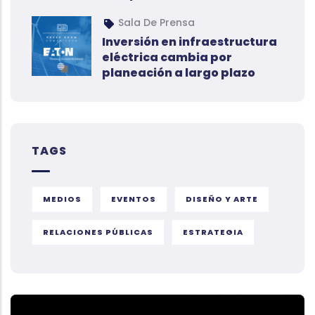
Sala De Prensa
Inversión en infraestructura
eléctrica cambia por
planeación a largo plazo
TAGS
MEDIOS
EVENTOS
DISEÑO Y ARTE
RELACIONES PÚBLICAS
ESTRATEGIA