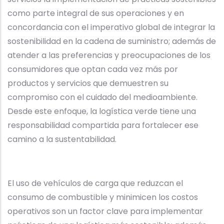
como parte integral de sus operaciones y en
concordancia con el imperativo global de integrar la
sostenibilidad en la cadena de suministro; además de
atender a las preferencias y preocupaciones de los
consumidores que optan cada vez más por
productos y servicios que demuestren su
compromiso con el cuidado del medioambiente.
Desde este enfoque, la logística verde tiene una
responsabilidad compartida para fortalecer ese
camino a la sustentabilidad.
El uso de vehículos de carga que reduzcan el
consumo de combustible y minimicen los costos
operativos son un factor clave para implementar