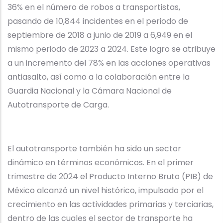
36% en el número de robos a transportistas,
pasando de 10,844 incidentes en el periodo de
septiembre de 2018 a junio de 2019 a 6,949 en el
mismo periodo de 2023 a 2024. Este logro se atribuye
a un incremento del 78% en las acciones operativas
antiasalto, así como a la colaboración entre la
Guardia Nacional y la Cámara Nacional de
Autotransporte de Carga.
El autotransporte también ha sido un sector
dinámico en términos económicos. En el primer
trimestre de 2024 el Producto Interno Bruto (PIB) de
México alcanzó un nivel histórico, impulsado por el
crecimiento en las actividades primarias y terciarias,
dentro de las cuales el sector de transporte ha