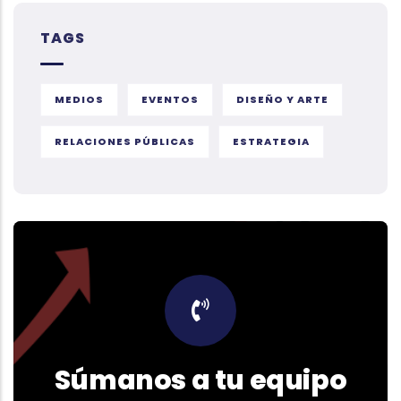
TAGS
MEDIOS
EVENTOS
DISEÑO Y ARTE
RELACIONES PÚBLICAS
ESTRATEGIA
Súmanos a tu equipo