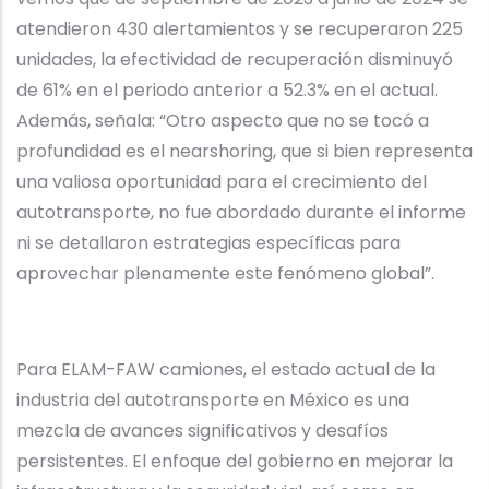
atendieron 430 alertamientos y se recuperaron 225
unidades, la efectividad de recuperación disminuyó
de 61% en el periodo anterior a 52.3% en el actual.
Además, señala: “Otro aspecto que no se tocó a
profundidad es el nearshoring, que si bien representa
una valiosa oportunidad para el crecimiento del
autotransporte, no fue abordado durante el informe
ni se detallaron estrategias específicas para
aprovechar plenamente este fenómeno global”.
Para ELAM-FAW camiones, el estado actual de la
industria del autotransporte en México es una
mezcla de avances significativos y desafíos
persistentes. El enfoque del gobierno en mejorar la