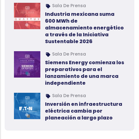
Sala De Prensa
Industria mexicana suma
600 MWh de
almacenamiento energético
a través de la Iniciativa
Sustentable 2026
Sala De Prensa
Siemens Energy comienza los
preparativos para el
lanzamiento de una marca
independiente
Sala De Prensa
Inversión en infraestructura
eléctrica cambia por
planeación a largo plazo