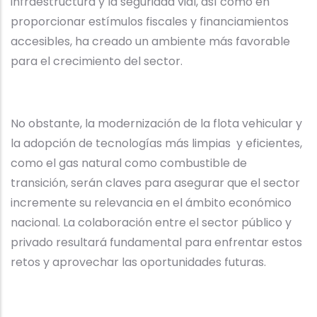
infraestructura y la seguridad vial, así como en
proporcionar estímulos fiscales y financiamientos
accesibles, ha creado un ambiente más favorable
para el crecimiento del sector.
No obstante, la modernización de la flota vehicular y
la adopción de tecnologías más limpias y eficientes,
como el gas natural como combustible de
transición, serán claves para asegurar que el sector
incremente su relevancia en el ámbito económico
nacional. La colaboración entre el sector público y
privado resultará fundamental para enfrentar estos
retos y aprovechar las oportunidades futuras.