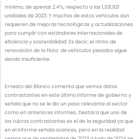
mínimo, de apenas 2.4%, respecto a las 1,331,921
unidades de 2023. Y muchos de estos vehículos aún
requieren de mejoras tecnológicas y actualizaciones
para cumplir con estándares internacionales de
eficiencia y sostenibilidad. Es decir, el ritmo de
renovación de la flota de vehículos pesados sigue
siendo insuficiente.
Ernesto del Blanco comenta que vemos datos
contrastantes en este último informe de gobierno y
señala que no se le dio un peso relevante al sector
como en anteriores informes. Destaca que uno de
los rubros contrastantes es el de la seguridad ya que
en el informe señala avances, pero en la realidad
vemos que de septiembre de 2023 a junio de 2024 se