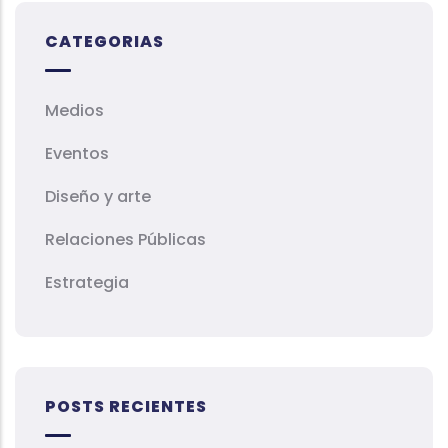
CATEGORIAS
Medios
Eventos
Diseño y arte
Relaciones Públicas
Estrategia
POSTS RECIENTES