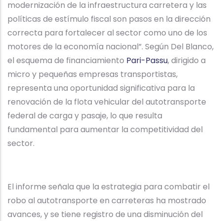
modernización de la infraestructura carretera y las
políticas de estímulo fiscal son pasos en la dirección
correcta para fortalecer al sector como uno de los
motores de la economía nacional”. Según Del Blanco,
el esquema de financiamiento
Pari-Passu
, dirigido a
micro y pequeñas empresas transportistas,
representa una oportunidad significativa para la
renovación de la flota vehicular del autotransporte
federal de carga y pasaje, lo que resulta
fundamental para aumentar la competitividad del
sector.
El informe señala que la estrategia para combatir el
robo al autotransporte en carreteras ha mostrado
avances, y se tiene registro de una disminución del