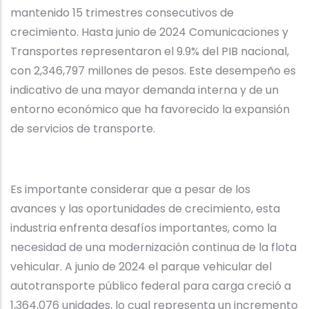
mantenido 15 trimestres consecutivos de
crecimiento. Hasta junio de 2024 Comunicaciones y
Transportes representaron el 9.9% del PIB nacional,
con 2,346,797 millones de pesos. Este desempeño es
indicativo de una mayor demanda interna y de un
entorno económico que ha favorecido la expansión
de servicios de transporte.
Es importante considerar que a pesar de los
avances y las oportunidades de crecimiento, esta
industria enfrenta desafíos importantes, como la
necesidad de una modernización continua de la flota
vehicular. A junio de 2024 el parque vehicular del
autotransporte público federal para carga creció a
1,364,076 unidades, lo cual representa un incremento