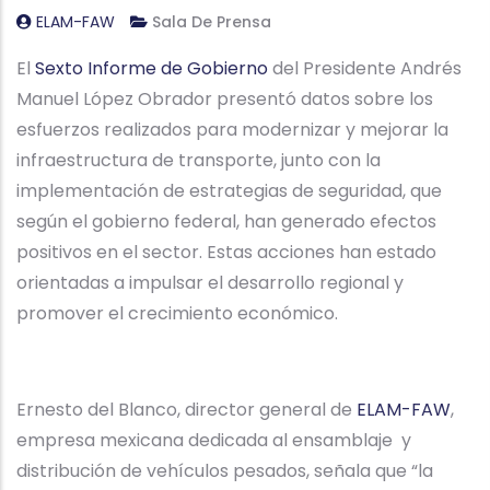
ELAM-FAW
Sala De Prensa
El
Sexto Informe de Gobierno
del Presidente Andrés
Manuel López Obrador presentó datos sobre los
esfuerzos realizados para modernizar y mejorar la
infraestructura de transporte, junto con la
implementación de estrategias de seguridad, que
según el gobierno federal, han generado efectos
positivos en el sector. Estas acciones han estado
orientadas a impulsar el desarrollo regional y
promover el crecimiento económico.
Ernesto del Blanco, director general de
ELAM-FAW
,
empresa mexicana dedicada al ensamblaje y
distribución de vehículos pesados, señala que “la