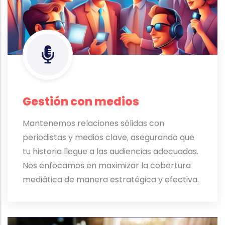
Gestión con medios
Mantenemos relaciones sólidas con
periodistas y medios clave, asegurando que
tu historia llegue a las audiencias adecuadas.
Nos enfocamos en maximizar la cobertura
mediática de manera estratégica y efectiva.