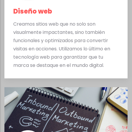
Diseño web
Creamos sitios web que no solo son
visualmente impactantes, sino también
funcionales y optimizados para convertir
visitas en acciones. Utilizamos lo último en
tecnología web para garantizar que tu
marca se destaque en el mundo digital.