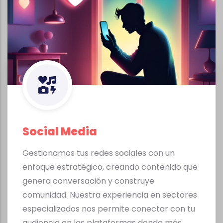
Social Media
Gestionamos tus redes sociales con un
enfoque estratégico, creando contenido que
genera conversación y construye
comunidad. Nuestra experiencia en sectores
especializados nos permite conectar con tu
audiencia en las plataformas donde más