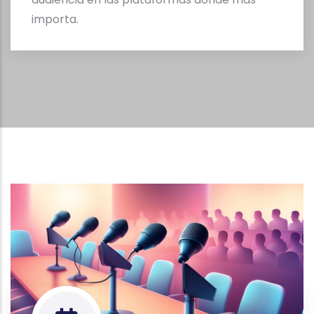
importa.