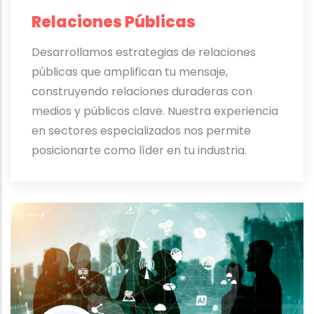
Relaciones Públicas
Desarrollamos estrategias de relaciones
públicas que amplifican tu mensaje,
construyendo relaciones duraderas con
medios y públicos clave. Nuestra experiencia
en sectores especializados nos permite
posicionarte como líder en tu industria.