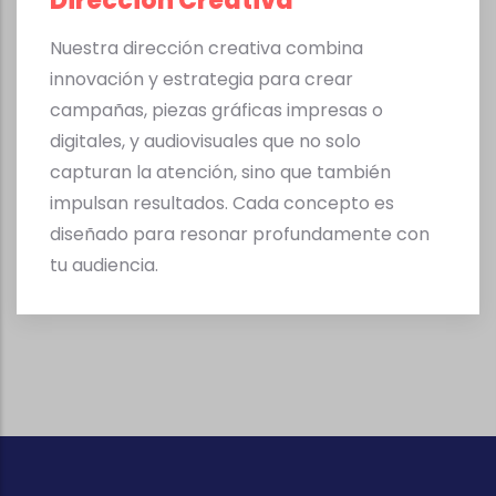
Dirección Creativa
Nuestra dirección creativa combina
innovación y estrategia para crear
campañas, piezas gráficas impresas o
digitales, y audiovisuales que no solo
capturan la atención, sino que también
impulsan resultados. Cada concepto es
diseñado para resonar profundamente con
tu audiencia.