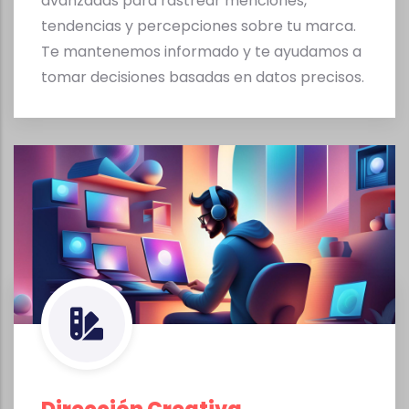
avanzadas para rastrear menciones,
tendencias y percepciones sobre tu marca.
Te mantenemos informado y te ayudamos a
tomar decisiones basadas en datos precisos.