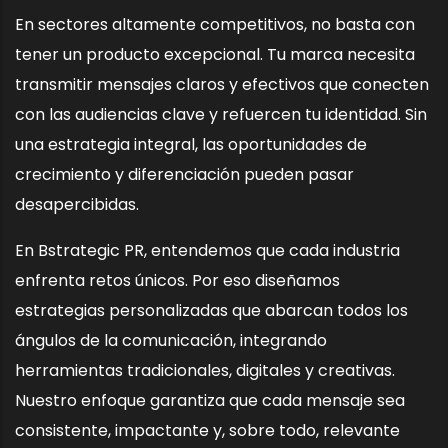
En sectores altamente competitivos, no basta con
tener un producto excepcional. Tu marca necesita
transmitir mensajes claros y efectivos que conecten
con las audiencias clave y refuercen tu identidad. Sin
una estrategia integral, las oportunidades de
crecimiento y diferenciación pueden pasar
desapercibidas.
En Bstrategic PR, entendemos que cada industria
enfrenta retos únicos. Por eso diseñamos
estrategias personalizadas que abarcan todos los
ángulos de la comunicación, integrando
herramientas tradicionales, digitales y creativas.
Nuestro enfoque garantiza que cada mensaje sea
consistente, impactante y, sobre todo, relevante