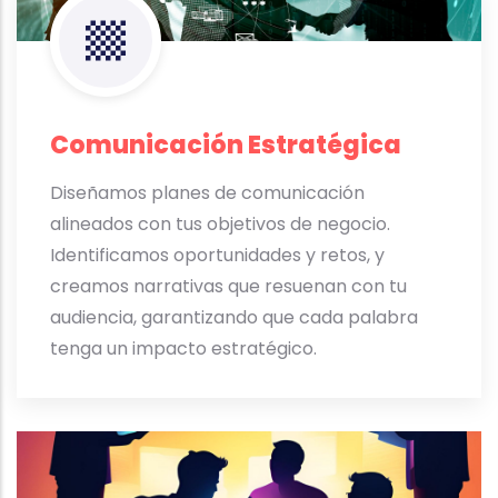
Comunicación Estratégica
Diseñamos planes de comunicación
alineados con tus objetivos de negocio.
Identificamos oportunidades y retos, y
creamos narrativas que resuenan con tu
audiencia, garantizando que cada palabra
tenga un impacto estratégico.