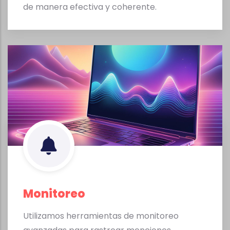
de manera efectiva y coherente.
Monitoreo
Utilizamos herramientas de monitoreo