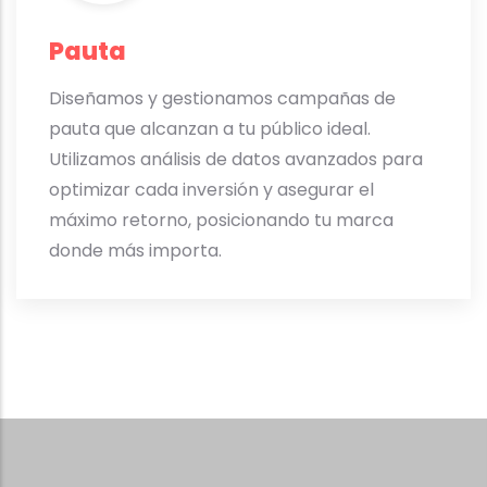
Pauta
Diseñamos y gestionamos campañas de
pauta que alcanzan a tu público ideal.
Utilizamos análisis de datos avanzados para
optimizar cada inversión y asegurar el
máximo retorno, posicionando tu marca
donde más importa.