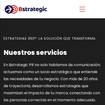
Skip to main content
ESTRATEGIAS 360°: LA SOLUCIÓN QUE TRANSFORMA
Nuestros servicios
En Bstrategic PR no solo hablamos de comunicación;
actuamos como un socio estratégico que entiende
las necesidades de tu negocio. Con más de 20 años
de trayectoria, desarrollamos estrategias que
maximizan el impacto de tu marca, conectando con
las personas correctas en el momento adecuado.