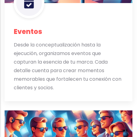
Eventos
Desde la conceptualización hasta la
ejecución, organizamos eventos que
capturan la esencia de tu marca. Cada
detalle cuenta para crear momentos
memorables que fortalecen tu conexión con
clientes y socios.