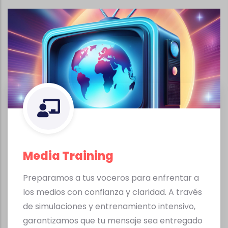
Media Training
Preparamos a tus voceros para enfrentar a
los medios con confianza y claridad. A través
de simulaciones y entrenamiento intensivo,
garantizamos que tu mensaje sea entregado