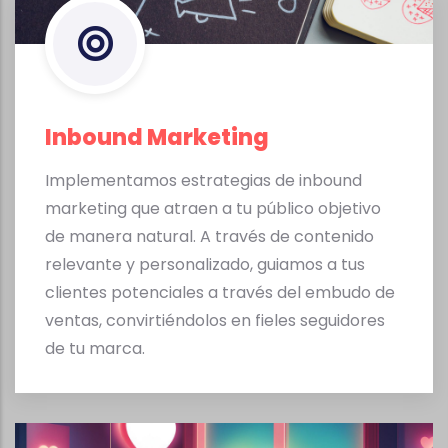
Inbound Marketing
Implementamos estrategias de inbound
marketing que atraen a tu público objetivo
de manera natural. A través de contenido
relevante y personalizado, guiamos a tus
clientes potenciales a través del embudo de
ventas, convirtiéndolos en fieles seguidores
de tu marca.