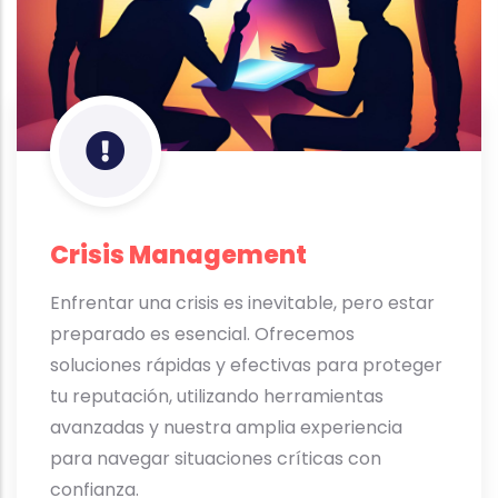
Crisis Management
Enfrentar una crisis es inevitable, pero estar
preparado es esencial. Ofrecemos
soluciones rápidas y efectivas para proteger
tu reputación, utilizando herramientas
avanzadas y nuestra amplia experiencia
para navegar situaciones críticas con
confianza.