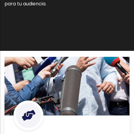
para tu audiencia.