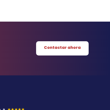
Contactar ahora