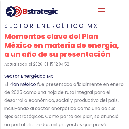
Pasar al contenido principal
SECTOR ENERGÉTICO MX
Momentos clave del Plan
México en materia de energía,
a un año de su presentación
Actualizado el 2026-01-15 12:04:52
Sector Energético Mx
El
Plan México
fue presentado oficialmente en enero
de 2025 como una hoja de ruta integral para el
desarrollo económico, social y productivo del país,
incluyendo al sector energético como uno de sus
ejes estratégicos. Como parte del plan, se anunció
un portafolio de dos mil proyectos que prevé