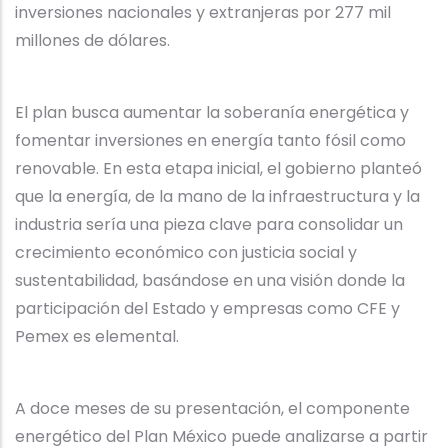
inversiones nacionales y extranjeras por 277 mil
millones de dólares.
El plan busca aumentar la soberanía energética y
fomentar inversiones en energía tanto fósil como
renovable. En esta etapa inicial, el gobierno planteó
que la energía, de la mano de la infraestructura y la
industria sería una pieza clave para consolidar un
crecimiento económico con justicia social y
sustentabilidad, basándose en una visión donde la
participación del Estado y empresas como CFE y
Pemex es elemental.
A doce meses de su presentación, el componente
energético del Plan México puede analizarse a partir