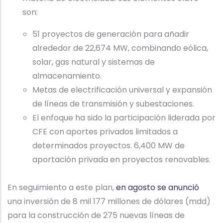
son:
51 proyectos de generación para añadir
alrededor de 22,674 MW, combinando eólica,
solar, gas natural y sistemas de
almacenamiento.
Metas de electrificación universal y expansión
de líneas de transmisión y subestaciones.
El enfoque ha sido la participación liderada por
CFE con aportes privados limitados a
determinados proyectos. 6,400 MW de
aportación privada en proyectos renovables.
En seguimiento a este plan,
en agosto se anunció
una inversión de 8 mil 177 millones de dólares (mdd)
para la construcción de 275 nuevas líneas de