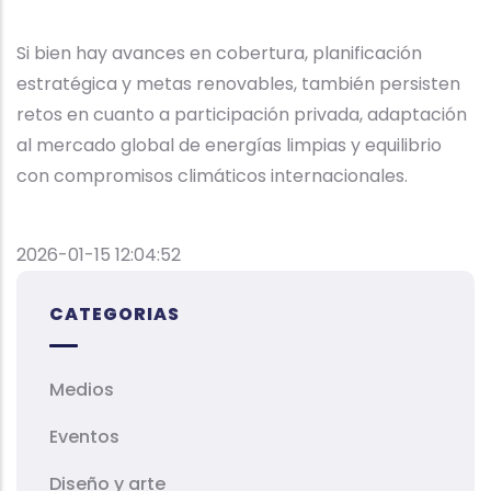
Si bien hay avances en cobertura, planificación
estratégica y metas renovables, también persisten
retos en cuanto a participación privada, adaptación
al mercado global de energías limpias y equilibrio
con compromisos climáticos internacionales.
2026-01-15 12:04:52
CATEGORIAS
Medios
Eventos
Diseño y arte