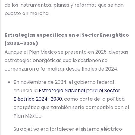
de los instrumentos, planes y reformas que se han
puesto en marcha.
Estrategias específicas en el Sector Energético
(2024–2025)
Aunque el Plan México se presentó en 2025, diversas
estrategias energéticas que lo sostienen se
comenzaron a formalizar desde finales de 2024:
En noviembre de 2024, el gobierno federal
anunció la
Estrategia Nacional para el Sector
Eléctrico 2024–2030
, como parte de la política
energética que también sería compatible con el
Plan México.
Su objetivo era fortalecer el sistema eléctrico