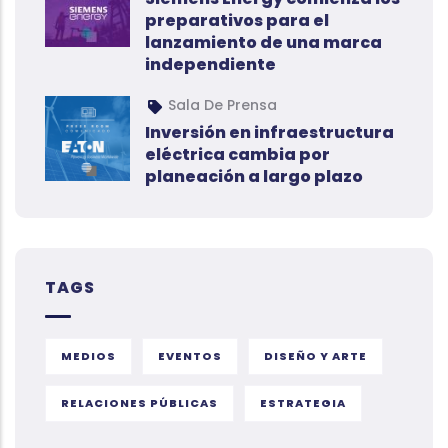
preparativos para el
lanzamiento de una marca
independiente
Sala De Prensa
Inversión en infraestructura
eléctrica cambia por
planeación a largo plazo
TAGS
MEDIOS
EVENTOS
DISEÑO Y ARTE
RELACIONES PÚBLICAS
ESTRATEGIA