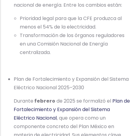
nacional de energía. Entre los cambios están:
Prioridad legal para que la CFE produzca al
menos el 54% de la electricidad.
Transformación de los órganos reguladores
en una Comisión Nacional de Energía
centralizada.
Plan de Fortalecimiento y Expansión del Sistema
Eléctrico Nacional 2025–2030
Durante
febrero
de 2025 se formalizó el
Plan de
Fortalecimiento y Expansión del Sistema
Eléctrico Nacional
, que opera como un
componente concreto del Plan México en
materia de electricidad. Sus elementos clave