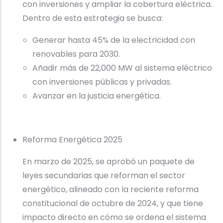
con inversiones y ampliar la cobertura eléctrica.
Dentro de esta estrategia se busca:
Generar hasta 45% de la electricidad con
renovables para 2030.
Añadir más de 22,000 MW al sistema eléctrico
con inversiones públicas y privadas.
Avanzar en la justicia energética.
Reforma Energética 2025
En marzo de 2025, se aprobó un paquete de
leyes secundarias que reforman el sector
energético, alineado con la reciente reforma
constitucional de octubre de 2024, y que tiene
impacto directo en cómo se ordena el sistema