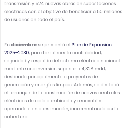
transmisión y 524 nuevas obras en subestaciones
eléctricas con el objetivo de beneficiar a 50 millones
de usuarios en todo el país.
En
diciembre
se presentó el
Plan de Expansión
2025–2030
, para fortalecer la confiabilidad,
seguridad y respaldo del sistema eléctrico nacional
mediante una inversión superior a 4,328 mdd,
destinada principalmente a proyectos de
generación y energías limpias. Además, se destacó
el arranque de la construcción de nuevas centrales
eléctricas de ciclo combinado y renovables
operando o en construcción, incrementando así la
cobertura.