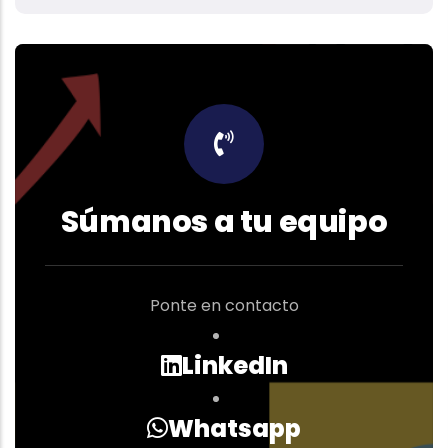
Súmanos a tu equipo
Ponte en contacto
LinkedIn
Whatsapp