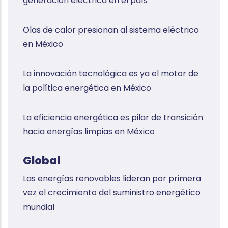
generación eléctrica en el país
Olas de calor presionan al sistema eléctrico
en México
La innovación tecnológica es ya el motor de
la política energética en México
La eficiencia energética es pilar de transición
hacia energías limpias en México
Global
Las energías renovables lideran por primera
vez el crecimiento del suministro energético
mundial