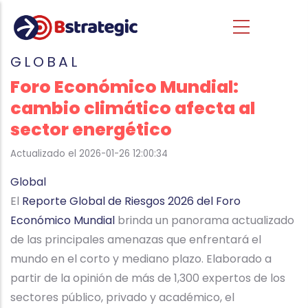
Pasar al contenido principal
GLOBAL
Foro Económico Mundial:
cambio climático afecta al
sector energético
Actualizado el 2026-01-26 12:00:34
Global
El
Reporte Global de Riesgos 2026 del Foro
Económico Mundial
brinda un panorama actualizado
de las principales amenazas que enfrentará el
mundo en el corto y mediano plazo. Elaborado a
partir de la opinión de más de 1,300 expertos de los
sectores público, privado y académico, el