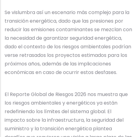
Se vislumbra así un escenario más complejo para la
transición energética, dado que las presiones por
reducir las emisiones contaminantes se mezclan con
la necesidad de garantizar seguridad energética,
dado el contexto de los riesgos ambientales podrían
verse retrasados los proyectos estimados para los
próximos años, además de las implicaciones
económicas en caso de ocurrir estos desfases.
El Reporte Global de Riesgos 2026 nos muestra que
los riesgos ambientales y energéticos ya están
redefiniendo los límites del sistema global. El
impacto sobre la infraestructura, la seguridad del
suministro y la transición energética plantea