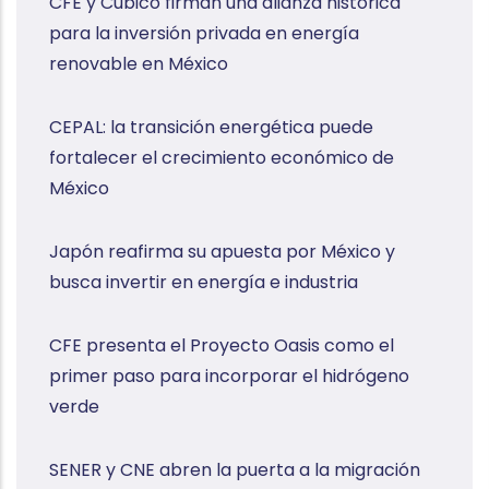
CFE y Cubico firman una alianza histórica
para la inversión privada en energía
renovable en México
CEPAL: la transición energética puede
fortalecer el crecimiento económico de
México
Japón reafirma su apuesta por México y
busca invertir en energía e industria
CFE presenta el Proyecto Oasis como el
primer paso para incorporar el hidrógeno
verde
SENER y CNE abren la puerta a la migración