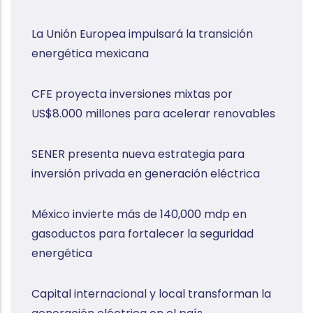
La Unión Europea impulsará la transición
energética mexicana
CFE proyecta inversiones mixtas por
US$8.000 millones para acelerar renovables
SENER presenta nueva estrategia para
inversión privada en generación eléctrica
México invierte más de 140,000 mdp en
gasoductos para fortalecer la seguridad
energética
Capital internacional y local transforman la