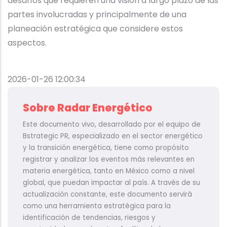
desafíos que requieren una visión a largo plazo de las
partes involucradas y principalmente de una
planeación estratégica que considere estos
aspectos.
2026-01-26 12:00:34
Sobre Radar Energético
Este documento vivo, desarrollado por el equipo de
Bstrategic PR, especializado en el sector energético
y la transición energética, tiene como propósito
registrar y analizar los eventos más relevantes en
materia energética, tanto en México como a nivel
global, que puedan impactar al país. A través de su
actualización constante, este documento servirá
como una herramienta estratégica para la
identificación de tendencias, riesgos y