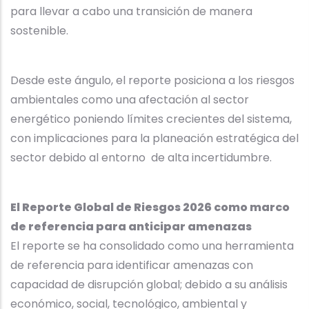
para llevar a cabo una transición de manera
sostenible.
Desde este ángulo, el reporte posiciona a los riesgos
ambientales como una afectación al sector
energético poniendo límites crecientes del sistema,
con implicaciones para la planeación estratégica del
sector debido al entorno de alta incertidumbre.
El Reporte Global de Riesgos 2026 como marco
de referencia para anticipar amenazas
El reporte se ha consolidado como una herramienta
de referencia para identificar amenazas con
capacidad de disrupción global; debido a su análisis
económico, social, tecnológico, ambiental y