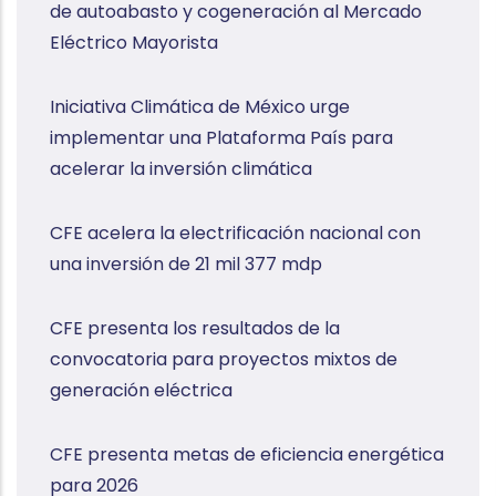
de autoabasto y cogeneración al Mercado
Eléctrico Mayorista
Iniciativa Climática de México urge
implementar una Plataforma País para
acelerar la inversión climática
CFE acelera la electrificación nacional con
una inversión de 21 mil 377 mdp
CFE presenta los resultados de la
convocatoria para proyectos mixtos de
generación eléctrica
CFE presenta metas de eficiencia energética
para 2026