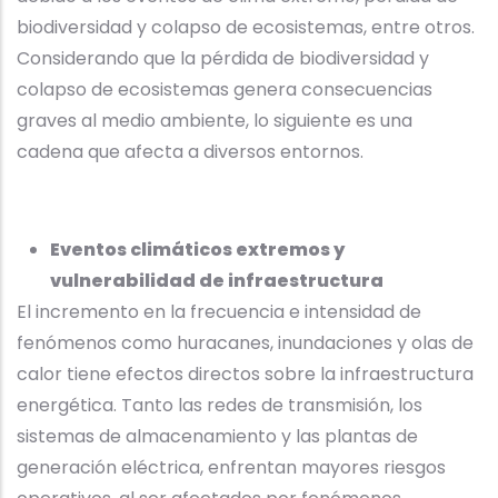
biodiversidad y colapso de ecosistemas, entre otros.
Considerando que la pérdida de biodiversidad y
colapso de ecosistemas genera consecuencias
graves al medio ambiente, lo siguiente es una
cadena que afecta a diversos entornos.
Eventos climáticos extremos y
vulnerabilidad de infraestructura
El incremento en la frecuencia e intensidad de
fenómenos como huracanes, inundaciones y olas de
calor tiene efectos directos sobre la infraestructura
energética. Tanto las redes de transmisión, los
sistemas de almacenamiento y las plantas de
generación eléctrica, enfrentan mayores riesgos