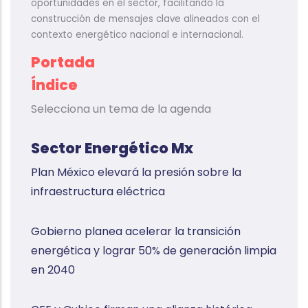
oportunidades en el sector, facilitando la
construcción de mensajes clave alineados con el
contexto energético nacional e internacional.
Portada
Índice
Selecciona un tema de la agenda
Sector Energético Mx
Plan México elevará la presión sobre la
infraestructura eléctrica
Gobierno planea acelerar la transición
energética y lograr 50% de generación limpia
en 2040