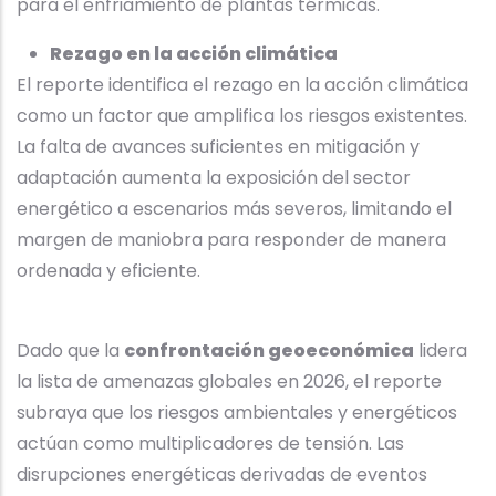
para el enfriamiento de plantas térmicas.
Rezago en la acción climática
El reporte identifica el rezago en la acción climática
como un factor que amplifica los riesgos existentes.
La falta de avances suficientes en mitigación y
adaptación aumenta la exposición del sector
energético a escenarios más severos, limitando el
margen de maniobra para responder de manera
ordenada y eficiente.
Dado que la
confrontación geoeconómica
lidera
la lista de amenazas globales en 2026, el reporte
subraya que los riesgos ambientales y energéticos
actúan como multiplicadores de tensión. Las
disrupciones energéticas derivadas de eventos