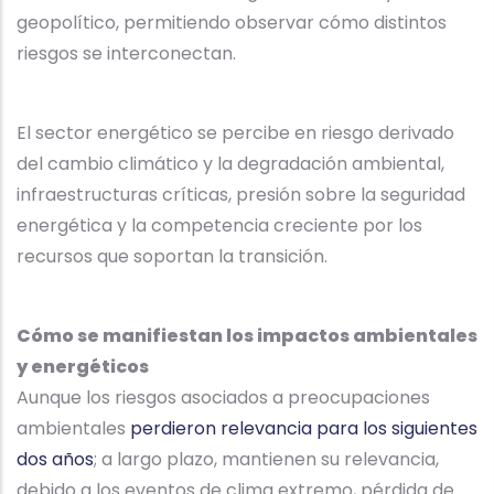
geopolítico, permitiendo observar cómo distintos
riesgos se interconectan.
El sector energético se percibe en riesgo derivado
del cambio climático y la degradación ambiental,
infraestructuras críticas, presión sobre la seguridad
energética y la competencia creciente por los
recursos que soportan la transición.
Cómo se manifiestan los impactos ambientales
y energéticos
Aunque los riesgos asociados a preocupaciones
ambientales
perdieron relevancia para los siguientes
dos años
; a largo plazo, mantienen su relevancia,
debido a los eventos de clima extremo, pérdida de