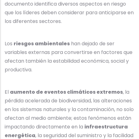
documento identifica diversos aspectos en riesgo
que los líderes deben considerar para anticiparse en
los diferentes sectores.
Los
riesgos ambientales
han dejado de ser
variables externas para convertirse en factores que
afectan también la estabilidad económica, social y
productiva.
El
aumento de eventos climáticos extremos
, la
pérdida acelerada de biodiversidad, las alteraciones
en los sistemas naturales y la contaminación, no solo
afectan al medio ambiente; estos fenómenos están
impactando directamente en la
infraestructura
energética
, la seguridad del suministro y la facilidad