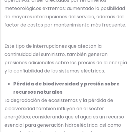
operativos, al ser afectados por fenómenos
meteorológicos extremos; aumentado la posibilidad
de mayores interrupciones del servicio, además del
factor de costos por mantenimiento más frecuente.
Este tipo de interrupciones que afectan la
continuidad del suministro, también generan
presiones adicionales sobre los precios de la energía
y la confiabilidad de los sistemas eléctricos.
Pérdida de biodiversidad y presión sobre
recursos naturales
La degradación de ecosistemas y la pérdida de
biodiversidad también influyen en el sector
energético; considerando que el agua es un recurso
esencial para generación hidroeléctrica, así como