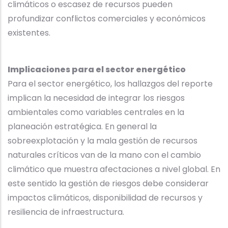
climáticos o escasez de recursos pueden
profundizar conflictos comerciales y económicos
existentes.
Implicaciones para el sector energético
Para el sector energético, los hallazgos del reporte
implican la necesidad de integrar los riesgos
ambientales como variables centrales en la
planeación estratégica. En general la
sobreexplotación y la mala gestión de recursos
naturales críticos van de la mano con el cambio
climático que muestra afectaciones a nivel global. En
este sentido la gestión de riesgos debe considerar
impactos climáticos, disponibilidad de recursos y
resiliencia de infraestructura.