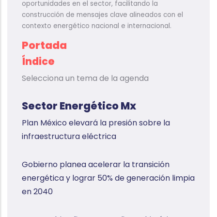
oportunidades en el sector, facilitando la
construcción de mensajes clave alineados con el
contexto energético nacional e internacional.
Portada
Índice
Selecciona un tema de la agenda
Sector Energético Mx
Plan México elevará la presión sobre la
infraestructura eléctrica
Gobierno planea acelerar la transición
energética y lograr 50% de generación limpia
en 2040