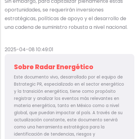
Sin embargo, para capitalizar plenamente estas
oportunidades, se requerirán inversiones
estratégicas, políticas de apoyo y el desarrollo de
una cadena de suministro robusta a nivel nacional.
2025-04-08 10:49:01
Sobre Radar Energético
Este documento vivo, desarrollado por el equipo de
Bstrategic PR, especializado en el sector energético
y la transición energética, tiene como propósito
registrar y analizar los eventos más relevantes en
materia energética, tanto en México como a nivel
global, que puedan impactar al país. A través de su
actualización constante, este documento servirá
como una herramienta estratégica para la
identificación de tendencias, riesgos y