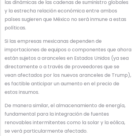
las dinámicas de las cadenas de suministro globales
y la estrecha relación económica entre ambos
países sugieren que México no será inmune a estas
políticas.
Si las empresas mexicanas dependen de
importaciones de equipos o componentes que ahora
están sujetos a aranceles en Estados Unidos (ya sea
directamente o a través de proveedores que se
vean afectados por los nuevos aranceles de Trump),
es factible anticipar un aumento en el precio de
estos insumos.
De manera similar, el almacenamiento de energía,
fundamental para la integración de fuentes
renovables intermitentes como la solar y la eólica,
se verá particularmente afectado.