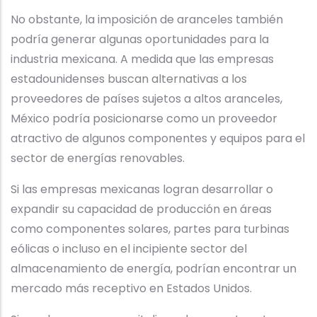
No obstante, la imposición de aranceles también
podría generar algunas oportunidades para la
industria mexicana. A medida que las empresas
estadounidenses buscan alternativas a los
proveedores de países sujetos a altos aranceles,
México podría posicionarse como un proveedor
atractivo de algunos componentes y equipos para el
sector de energías renovables.
Si las empresas mexicanas logran desarrollar o
expandir su capacidad de producción en áreas
como componentes solares, partes para turbinas
eólicas o incluso en el incipiente sector del
almacenamiento de energía, podrían encontrar un
mercado más receptivo en Estados Unidos.