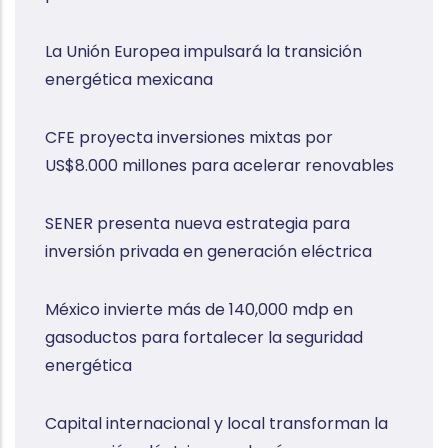
La Unión Europea impulsará la transición
energética mexicana
CFE proyecta inversiones mixtas por
US$8.000 millones para acelerar renovables
SENER presenta nueva estrategia para
inversión privada en generación eléctrica
México invierte más de 140,000 mdp en
gasoductos para fortalecer la seguridad
energética
Capital internacional y local transforman la