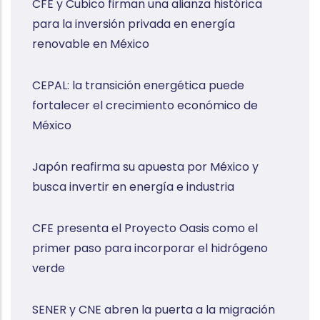
CFE y Cubico firman una alianza histórica
para la inversión privada en energía
renovable en México
CEPAL: la transición energética puede
fortalecer el crecimiento económico de
México
Japón reafirma su apuesta por México y
busca invertir en energía e industria
CFE presenta el Proyecto Oasis como el
primer paso para incorporar el hidrógeno
verde
SENER y CNE abren la puerta a la migración