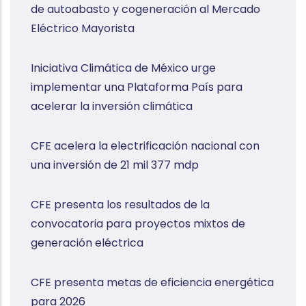
de autoabasto y cogeneración al Mercado
Eléctrico Mayorista
Iniciativa Climática de México urge
implementar una Plataforma País para
acelerar la inversión climática
CFE acelera la electrificación nacional con
una inversión de 21 mil 377 mdp
CFE presenta los resultados de la
convocatoria para proyectos mixtos de
generación eléctrica
CFE presenta metas de eficiencia energética
para 2026