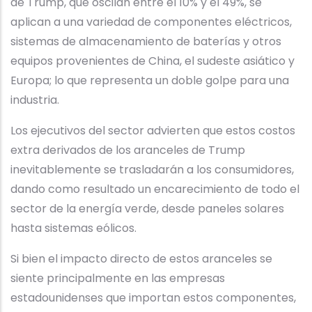
de Trump, que oscilan entre el 10% y el 49%, se
aplican a una variedad de componentes eléctricos,
sistemas de almacenamiento de baterías y otros
equipos provenientes de China, el sudeste asiático y
Europa; lo que representa un doble golpe para una
industria.
Los ejecutivos del sector advierten que estos costos
extra derivados de los aranceles de Trump
inevitablemente se trasladarán a los consumidores,
dando como resultado un encarecimiento de todo el
sector de la energía verde, desde paneles solares
hasta sistemas eólicos.
Si bien el impacto directo de estos aranceles se
siente principalmente en las empresas
estadounidenses que importan estos componentes,