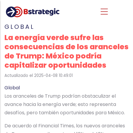
Pasar al contenido principal
GLOBAL
La energía verde sufre las
consecuencias de los aranceles
de Trump: México podría
capitalizar oportunidades
Actualizado el 2025-04-08 10:49:01
Global
Los aranceles de Trump podrían obstaculizar el
avance hacia la energía verde; esto representa
desafíos, pero también oportunidades para México.
De acuerdo al Financial Times, los nuevos aranceles