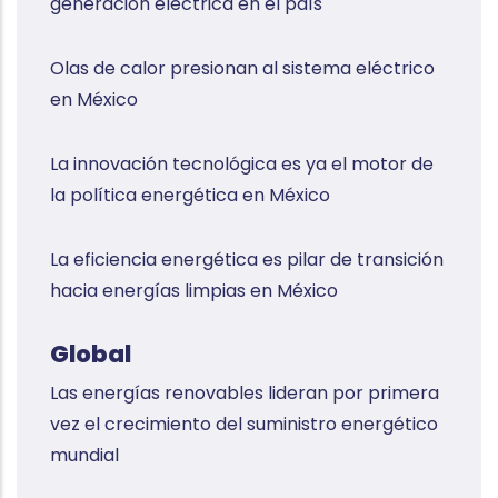
generación eléctrica en el país
Olas de calor presionan al sistema eléctrico
en México
La innovación tecnológica es ya el motor de
la política energética en México
La eficiencia energética es pilar de transición
hacia energías limpias en México
Global
Las energías renovables lideran por primera
vez el crecimiento del suministro energético
mundial