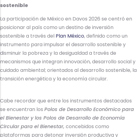
sostenible
La participación de México en Davos 2026 se centró en
posicionar al país como un destino de inversión
sostenible a través del
Plan México
, definido como un
instrumento para impulsar el desarrollo sostenible y
disminuir la pobreza y la desigualdad a través de
mecanismos que integran innovación, desarrollo social y
cuidado ambiental; orientados al desarrollo sostenible, la
transición energética y la economía circular.
Cabe recordar que entre los instrumentos destacados
se encuentran los
Polos de Desarrollo Económico para
el Bienestar y los Polos de Desarrollo de Economía
Circular para el Bienestar,
concebidos como
plataformas para detonar inversión productiva y