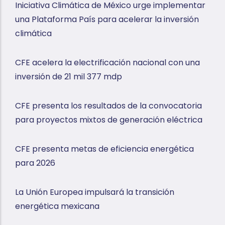
Iniciativa Climática de México urge implementar
una Plataforma País para acelerar la inversión
climática
CFE acelera la electrificación nacional con una
inversión de 21 mil 377 mdp
CFE presenta los resultados de la convocatoria
para proyectos mixtos de generación eléctrica
CFE presenta metas de eficiencia energética
para 2026
La Unión Europea impulsará la transición
energética mexicana