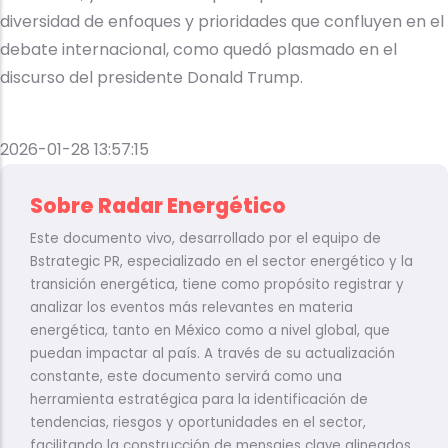
diversidad de enfoques y prioridades que confluyen en el
debate internacional, como quedó plasmado en el
discurso del presidente Donald Trump.
2026-01-28 13:57:15
Sobre Radar Energético
Este documento vivo, desarrollado por el equipo de
Bstrategic PR, especializado en el sector energético y la
transición energética, tiene como propósito registrar y
analizar los eventos más relevantes en materia
energética, tanto en México como a nivel global, que
puedan impactar al país. A través de su actualización
constante, este documento servirá como una
herramienta estratégica para la identificación de
tendencias, riesgos y oportunidades en el sector,
facilitando la construcción de mensajes clave alineados