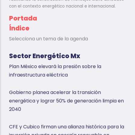
con el contexto energético nacional e internacional.
Portada
Índice
Selecciona un tema de la agenda
Sector Energético Mx
Plan México elevará la presión sobre la
infraestructura eléctrica
Gobierno planea acelerar la transición
energética y lograr 50% de generación limpia en
2040
CFE y Cubico firman una alianza histórica para la