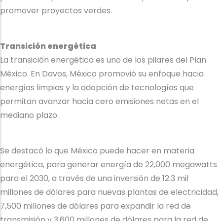
promover proyectos verdes.
Transición energética
La transición energética es uno de los pilares del Plan
México. En Davos, México promovió su enfoque hacia
energías limpias y la adopción de tecnologías que
permitan avanzar hacia cero emisiones netas en el
mediano plazo.
Se destacó lo que México puede hacer en materia
energética, para generar energía de 22,000 megawatts
para el 2030, a través de una inversión de 12.3 mil
millones de dólares para nuevas plantas de electricidad,
7,500 millones de dólares para expandir la red de
transmisión y 3,600 millones de dólares para la red de