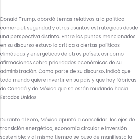
Donald Trump, abordó temas relativos a la política
comercial, seguridad y otros asuntos estratégicos desde
una perspectiva distinta. Entre los puntos mencionados
en su discurso estuvo la crítica a ciertas políticas
climáticas y energéticas de otros países, así como
afirmaciones sobre prioridades económicas de su
administración. Como parte de su discurso, indicó que
todo mundo quiere invertir en su país y que hay fábricas
de Canadá y de México que se están mudando hacia
Estados Unidos.
Durante el Foro, México apuntó a consolidar los ejes de
transición energética, economía circular e inversión
sostenible; y al mismo tiempo se puso de manifiesto la