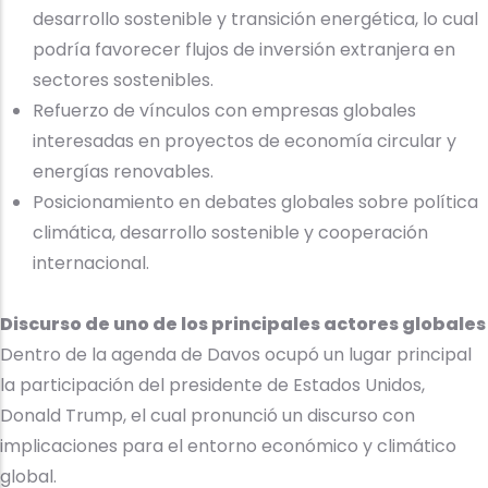
desarrollo sostenible y transición energética, lo cual
podría favorecer flujos de inversión extranjera en
sectores sostenibles.
Refuerzo de vínculos con empresas globales
interesadas en proyectos de economía circular y
energías renovables.
Posicionamiento en debates globales sobre política
climática, desarrollo sostenible y cooperación
internacional.
Discurso de uno de los principales actores globales
Dentro de la agenda de Davos ocupó un lugar principal
la participación del presidente de Estados Unidos,
Donald Trump, el cual pronunció un discurso con
implicaciones para el entorno económico y climático
global.