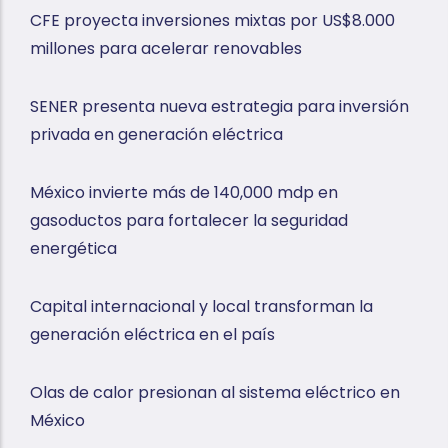
CFE proyecta inversiones mixtas por US$8.000
millones para acelerar renovables
SENER presenta nueva estrategia para inversión
privada en generación eléctrica
México invierte más de 140,000 mdp en
gasoductos para fortalecer la seguridad
energética
Capital internacional y local transforman la
generación eléctrica en el país
Olas de calor presionan al sistema eléctrico en
México