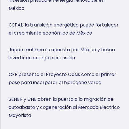
inversión privada en energía renovable en
México
CEPAL: la transición energética puede fortalecer
el crecimiento económico de México
Japón reafirma su apuesta por México y busca
invertir en energía e industria
CFE presenta el Proyecto Oasis como el primer
paso para incorporar el hidrógeno verde
SENER y CNE abren la puerta a la migración de
autoabasto y cogeneración al Mercado Eléctrico
Mayorista