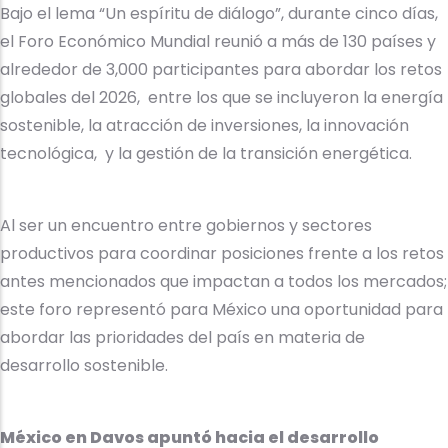
Bajo el lema “Un espíritu de diálogo”, durante cinco días,
el Foro Económico Mundial reunió a más de 130 países y
alrededor de 3,000 participantes para abordar los retos
globales del 2026, entre los que se incluyeron la energía
sostenible, la atracción de inversiones, la innovación
tecnológica, y la gestión de la transición energética.
Al ser un encuentro entre gobiernos y sectores
productivos para coordinar posiciones frente a los retos
antes mencionados que impactan a todos los mercados;
este foro representó para México una oportunidad para
abordar las prioridades del país en materia de
desarrollo sostenible.
México en Davos apuntó hacia el desarrollo