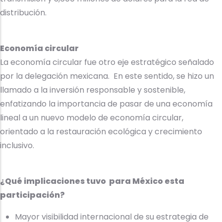
distribución.
Economía circular
La economía circular fue otro eje estratégico señalado
por la delegación mexicana. En este sentido, se hizo un
llamado a la inversión responsable y sostenible,
enfatizando la importancia de pasar de una economía
lineal a un nuevo modelo de economía circular,
orientado a la restauración ecológica y crecimiento
inclusivo.
¿Qué implicaciones tuvo para México esta
participación?
Mayor visibilidad internacional de su estrategia de