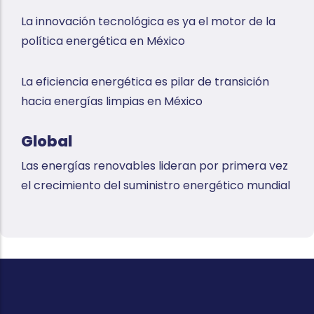
La innovación tecnológica es ya el motor de la
política energética en México
La eficiencia energética es pilar de transición
hacia energías limpias en México
Global
Las energías renovables lideran por primera vez
el crecimiento del suministro energético mundial