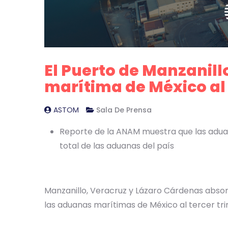
El Puerto de Manzanill
marítima de México al 
ASTOM
Sala De Prensa
Reporte de la ANAM muestra que las adua
total de las aduanas del país
Manzanillo, Veracruz y Lázaro Cárdenas absorb
las aduanas marítimas de México al tercer tr