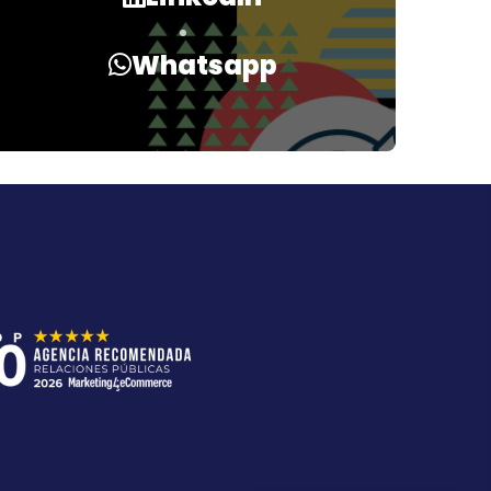
Whatsapp