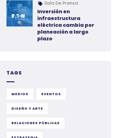
Sala De Prensa
Inversión en
infraestructura
eléctrica cambia por
planeación a largo
plazo
TAGS
MEDIOS
EVENTOS
DISEÑO Y ARTE
RELACIONES PÚBLICAS
ESTRATEGIA