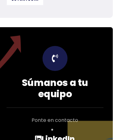
Súmanos a tu
equipo
Ponte en contacto
LinkedIn