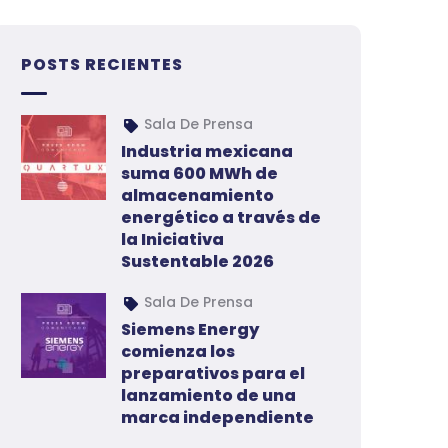
POSTS RECIENTES
Sala De Prensa
Industria mexicana
suma 600 MWh de
almacenamiento
energético a través de
la Iniciativa
Sustentable 2026
Sala De Prensa
Siemens Energy
comienza los
preparativos para el
lanzamiento de una
marca independiente