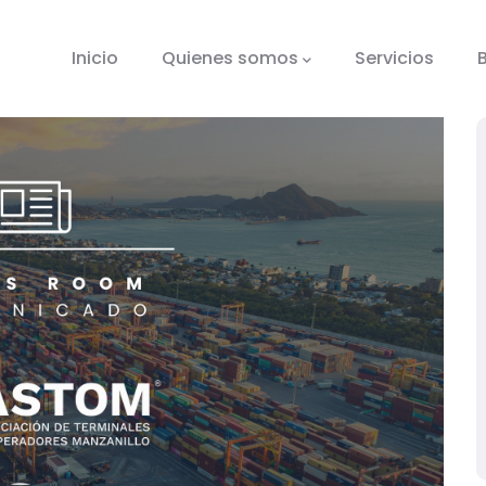
tion
Inicio
Quienes somos
Servicios