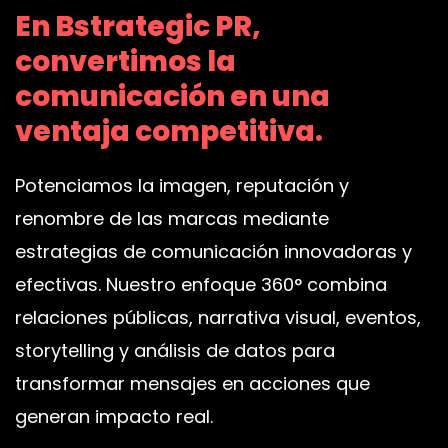
En Bstrategic PR,
convertimos la
comunicación en una
ventaja competitiva.
Potenciamos la imagen, reputación y
renombre de las marcas mediante
estrategias de comunicación innovadoras y
efectivas. Nuestro enfoque 360° combina
relaciones públicas, narrativa visual, eventos,
storytelling y análisis de datos para
transformar mensajes en acciones que
generan impacto real.