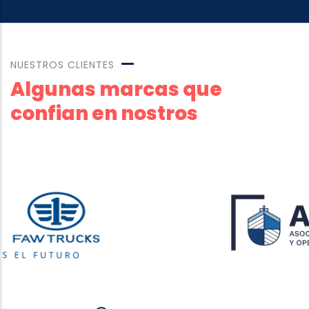
NUESTROS CLIENTES
Algunas marcas que
confian en nostros