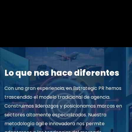
Lo que nos hace diferentes
Con una gran experiencia, en Bstrategic PR hemos
trascendido el modelo tradicional de agencia.
Construimos liderazgos y posicionamos marcas en
sectores altamente especializados. Nuestra
metodología ágil e innovadora nos permite