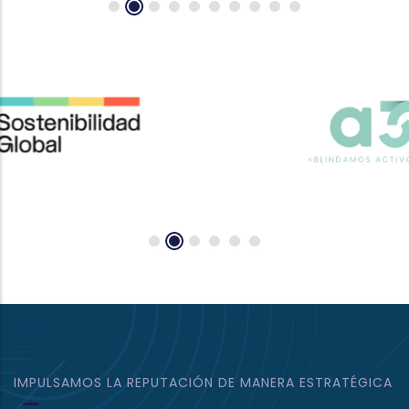
IMPULSAMOS LA REPUTACIÓN DE MANERA ESTRATÉGICA