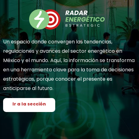
Un espacio donde convergen las tendencias,
regulaciones y avances del sector energético en
México y el mundo. Aquí, la información se transforma
en una herramienta clave para la toma de decisiones
estratégicas, porque conocer el presente es
anticiparse al futuro.
Ir a la sección