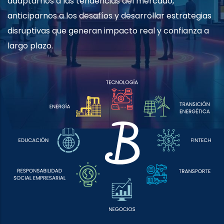
adaptarnos a las tendencias del mercado,
anticiparnos a los desafíos y desarrollar estrategias
disruptivas que generan impacto real y confianza a
largo plazo.