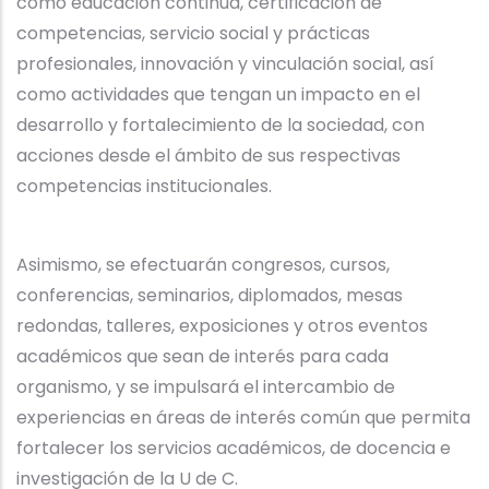
como educación continua, certificación de
competencias, servicio social y prácticas
profesionales, innovación y vinculación social, así
como actividades que tengan un impacto en el
desarrollo y fortalecimiento de la sociedad, con
acciones desde el ámbito de sus respectivas
competencias institucionales.
Asimismo, se efectuarán congresos, cursos,
conferencias, seminarios, diplomados, mesas
redondas, talleres, exposiciones y otros eventos
académicos que sean de interés para cada
organismo, y se impulsará el intercambio de
experiencias en áreas de interés común que permita
fortalecer los servicios académicos, de docencia e
investigación de la U de C.