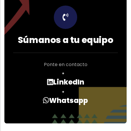
Súmanos a tu equipo
Ponte en contacto
LinkedIn
Whatsapp