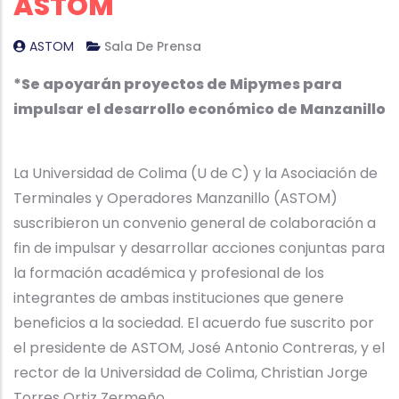
ASTOM
ASTOM
Sala De Prensa
*Se apoyarán proyectos de Mipymes para
impulsar el desarrollo económico de Manzanillo
La Universidad de Colima (U de C) y la Asociación de
Terminales y Operadores Manzanillo (ASTOM)
suscribieron un convenio general de colaboración a
fin de impulsar y desarrollar acciones conjuntas para
la formación académica y profesional de los
integrantes de ambas instituciones que genere
beneficios a la sociedad. El acuerdo fue suscrito por
el presidente de ASTOM, José Antonio Contreras, y el
rector de la Universidad de Colima, Christian Jorge
Torres Ortiz Zermeño.