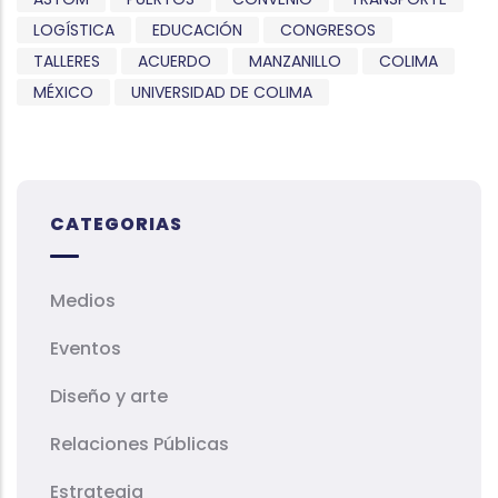
LOGÍSTICA
EDUCACIÓN
CONGRESOS
TALLERES
ACUERDO
MANZANILLO
COLIMA
MÉXICO
UNIVERSIDAD DE COLIMA
CATEGORIAS
Medios
Eventos
Diseño y arte
Relaciones Públicas
Estrategia