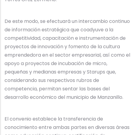
De este modo, se efectuará un intercambio continuo
de información estratégica que coadyuve a la
competitividad, capacitación e instrumentación de
proyectos de innovación y fomento de la cultura
emprendedora en el sector empresarial, así como el
apoyo a proyectos de incubación de micro,
pequeñas y medianas empresas y Starups que,
considerando sus respectivos rubros de
competencia, permitan sentar las bases del
desarrollo económico del municipio de Manzanillo.
El convenio establece la transferencia de
conocimiento entre ambas partes en diversas áreas