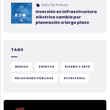
Sala De Prensa
Inversión en infraestructura
eléctrica cambia por
planeación a largo plazo
TAGS
MEDIOS
EVENTOS
DISEÑO Y ARTE
RELACIONES PÚBLICAS
ESTRATEGIA