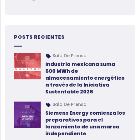
POSTS RECIENTES
Sala De Prensa
Industria mexicana suma
600 MWh de
almacenamiento energético
a través de la Iniciativa
Sustentable 2026
Sala De Prensa
Siemens Energy comienza los
preparativos para el
lanzamiento de una marca
independiente