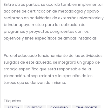
Entre otros puntos, se acordó también implementar
acciones de certificación de metodología y apoyo
recíproco en actividades de extensión universitaria y
brindar apoyo mutuo para la realización de
programas y proyectos congruentes con los
objetivos y fines específicos de ambas instancias.
Para el adecuado funcionamiento de las actividades
surgidas de este acuerdo, se integrará un grupo de
trabajo específico que será responsable de la
planeación, el seguimiento y la ejecución de las
tareas que se deriven del mismo.
Etiquetas
ASTOM
PUERTOS
CONVENIO
TRANSPORTE