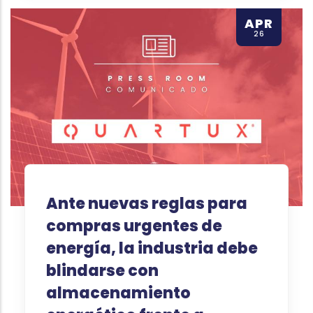
APR
26
Ante nuevas reglas para
compras urgentes de
energía, la industria debe
blindarse con
almacenamiento