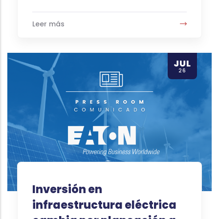
Leer más
JUL
26
Inversión en
infraestructura eléctrica