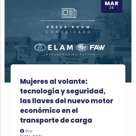
MAR
26
Mujeres al volante:
tecnología y seguridad,
las llaves del nuevo motor
económico en el
transporte de carga
Por