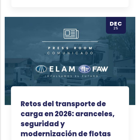
DEC
25
Retos del transporte de
carga en 2026: aranceles,
seguridad y
modernización de flotas