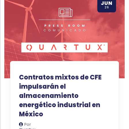
JUN
26
Contratos mixtos de CFE
impulsarán el
almacenamiento
energético industrial en
México
Por