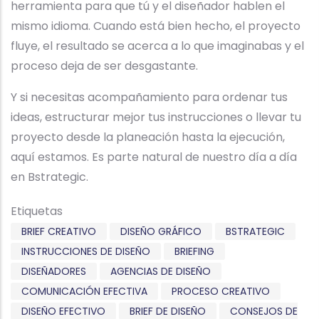
herramienta para que tú y el diseñador hablen el
mismo idioma. Cuando está bien hecho, el proyecto
fluye, el resultado se acerca a lo que imaginabas y el
proceso deja de ser desgastante.
Y si necesitas acompañamiento para ordenar tus
ideas, estructurar mejor tus instrucciones o llevar tu
proyecto desde la planeación hasta la ejecución,
aquí estamos. Es parte natural de nuestro día a día
en Bstrategic.
Etiquetas
BRIEF CREATIVO
DISEÑO GRÁFICO
BSTRATEGIC
INSTRUCCIONES DE DISEÑO
BRIEFING
DISEÑADORES
AGENCIAS DE DISEÑO
COMUNICACIÓN EFECTIVA
PROCESO CREATIVO
DISEÑO EFECTIVO
BRIEF DE DISEÑO
CONSEJOS DE