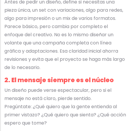
Antes de pedir un diseño, define si necesitas una
pieza única, un set con variaciones, algo para redes,
algo para impresión o un mix de varios formatos.
Parece básico, pero cambia por completo el
enfoque del creativo. No es lo mismo diseñar un
volante que una campaña completa con línea
gráfica y adaptaciones. Esa claridad inicial ahorra
revisiones y evita que el proyecto se haga más largo
de lo necesario.
2. El mensaje siempre es el núcleo
Un diseño puede verse espectacular, pero si el
mensaje no está claro, pierde sentido.
Pregúntate: ¿Qué quiero que la gente entienda al
primer vistazo? ¿Qué quiero que sienta? ¿Qué acción
espero que tome?