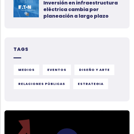
Inversión en infraestructura
eléctrica cambia por
planeación a largo plazo
TAGS
MEDIOS
EVENTOS
DISEÑO Y ARTE
RELACIONES PÚBLICAS
ESTRATEGIA