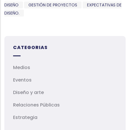
DISEÑO
GESTIÓN DE PROYECTOS
EXPECTATIVAS DE
DISEÑO.
CATEGORIAS
Medios
Eventos
Diseño y arte
Relaciones Públicas
Estrategia