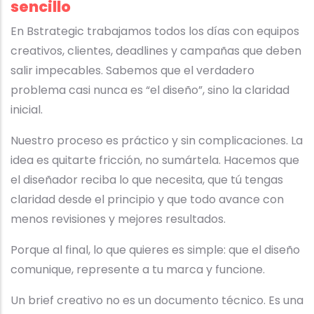
sencillo
En Bstrategic trabajamos todos los días con equipos
creativos, clientes, deadlines y campañas que deben
salir impecables. Sabemos que el verdadero
problema casi nunca es “el diseño”, sino la claridad
inicial.
Nuestro proceso es práctico y sin complicaciones. La
idea es quitarte fricción, no sumártela. Hacemos que
el diseñador reciba lo que necesita, que tú tengas
claridad desde el principio y que todo avance con
menos revisiones y mejores resultados.
Porque al final, lo que quieres es simple: que el diseño
comunique, represente a tu marca y funcione.
Un brief creativo no es un documento técnico. Es una