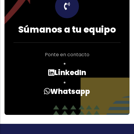
Súmanos a tu equipo
Ponte en contacto
LinkedIn
Whatsapp