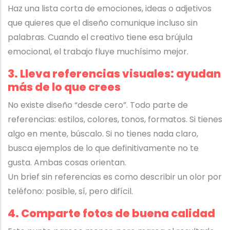
Haz una lista corta de emociones, ideas o adjetivos
que quieres que el diseño comunique incluso sin
palabras. Cuando el creativo tiene esa brújula
emocional, el trabajo fluye muchísimo mejor.
3. Lleva referencias visuales: ayudan
más de lo que crees
No existe diseño “desde cero”. Todo parte de
referencias: estilos, colores, tonos, formatos. Si tienes
algo en mente, búscalo. Si no tienes nada claro,
busca ejemplos de lo que definitivamente no te
gusta. Ambas cosas orientan.
Un brief sin referencias es como describir un olor por
teléfono: posible, sí, pero difícil.
4. Comparte fotos de buena calidad