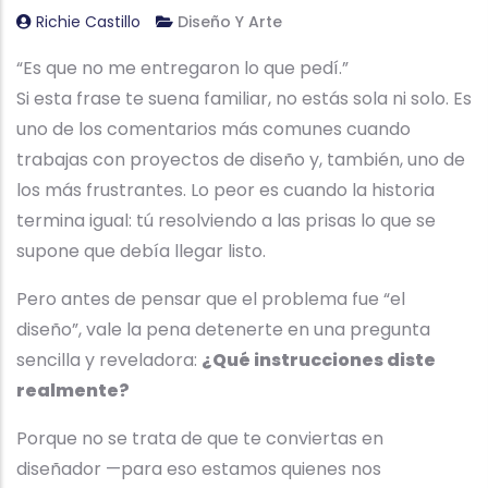
Richie Castillo
Diseño Y Arte
“Es que no me entregaron lo que pedí.”
Si esta frase te suena familiar, no estás sola ni solo. Es
uno de los comentarios más comunes cuando
trabajas con proyectos de diseño y, también, uno de
los más frustrantes. Lo peor es cuando la historia
termina igual: tú resolviendo a las prisas lo que se
supone que debía llegar listo.
Pero antes de pensar que el problema fue “el
diseño”, vale la pena detenerte en una pregunta
sencilla y reveladora:
¿Qué instrucciones diste
realmente?
Porque no se trata de que te conviertas en
diseñador —para eso estamos quienes nos