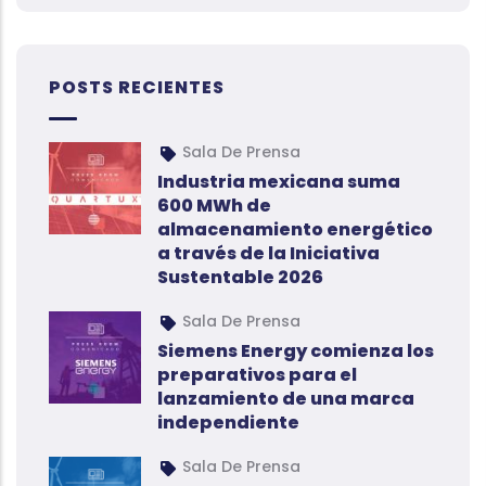
POSTS RECIENTES
Sala De Prensa
Industria mexicana suma
600 MWh de
almacenamiento energético
a través de la Iniciativa
Sustentable 2026
Sala De Prensa
Siemens Energy comienza los
preparativos para el
lanzamiento de una marca
independiente
Sala De Prensa