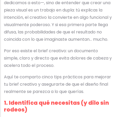
dedicamos a esto—, sino de entender que crear una
pieza visual es un trabajo en dupla: tú explicas la
intención, el creativo la convierte en algo funcional y
visualmente poderoso. Y si esa primera parte llega
difusa, las probabilidades de que el resultado no
coincida con lo que imaginaste aumentan… mucho.
Por eso existe el brief creativo: un documento
simple, claro y directo que evita dolores de cabeza y
acelera todo el proceso.
Aquí te comparto cinco tips prácticos para mejorar
tu brief creativo y asegurarte de que el diseño final
realmente se parezca a lo que querías.
1. Identifica qué necesitas (y dilo sin
rodeos)