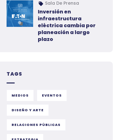
Sala De Prensa
Inversión en
infraestructura
eléctrica cambia por
planeación a largo
plazo
TAGS
MEDIOS
EVENTOS
DISEÑO Y ARTE
RELACIONES PÚBLICAS
ESTRATEGIA