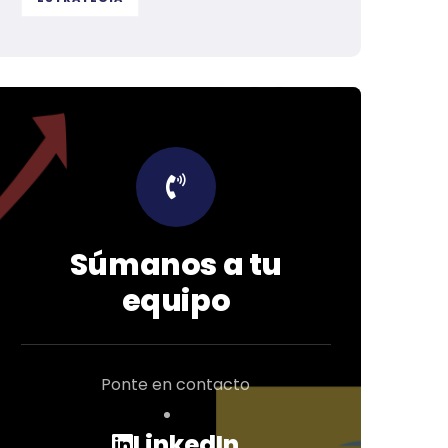
Súmanos a tu
equipo
Ponte en contacto
LinkedIn