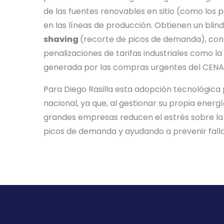
de las fuentes renovables en sitio (como los 
en las líneas de producción. Obtienen un blin
shaving
(recorte de picos de demanda), con 
penalizaciones de tarifas industriales como la
generada por las compras urgentes del CEN
Para Diego Rasilla esta adopción tecnológica 
nacional, ya que, al gestionar su propia energí
grandes empresas reducen el estrés sobre la i
picos de demanda y ayudando a prevenir falla