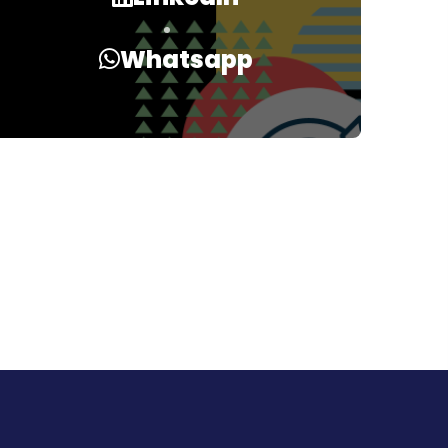
Whatsapp