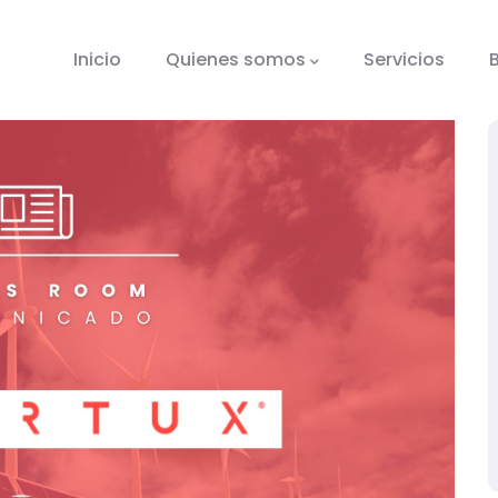
tion
Inicio
Quienes somos
Servicios