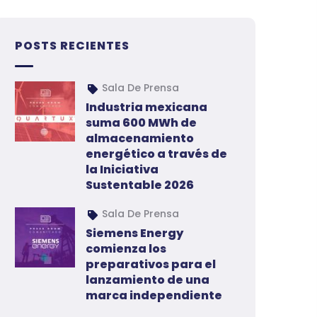
POSTS RECIENTES
Sala De Prensa
Industria mexicana
suma 600 MWh de
almacenamiento
energético a través de
la Iniciativa
Sustentable 2026
Sala De Prensa
Siemens Energy
comienza los
preparativos para el
lanzamiento de una
marca independiente