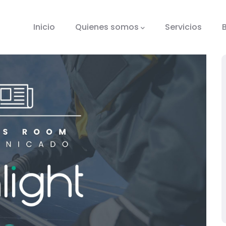
tion
Inicio
Quienes somos
Servicios