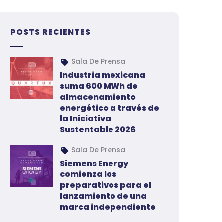
POSTS RECIENTES
Sala De Prensa
Industria mexicana
suma 600 MWh de
almacenamiento
energético a través de
la Iniciativa
Sustentable 2026
Sala De Prensa
Siemens Energy
comienza los
preparativos para el
lanzamiento de una
marca independiente