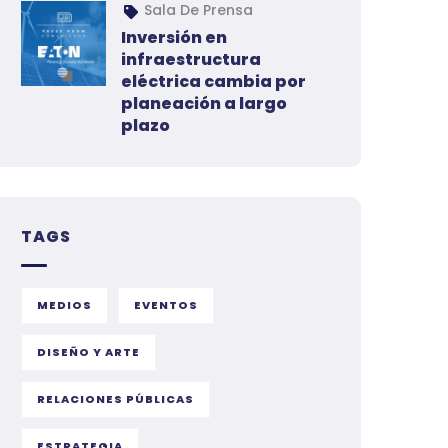
Sala De Prensa
Inversión en
infraestructura
eléctrica cambia por
planeación a largo
plazo
TAGS
MEDIOS
EVENTOS
DISEÑO Y ARTE
RELACIONES PÚBLICAS
ESTRATEGIA