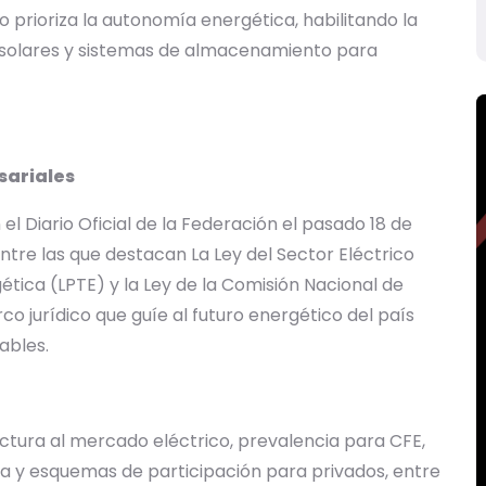
 prioriza la autonomía energética, habilitando la
 solares y sistemas de almacenamiento para
sariales
el Diario Oficial de la Federación el pasado 18 de
tre las que destacan La Ley del Sector Eléctrico
gética (LPTE) y la Ley de la Comisión Nacional de
o jurídico que guíe al futuro energético del país
ables.
uctura al mercado eléctrico, prevalencia para CFE,
a y esquemas de participación para privados, entre