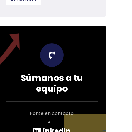
Súmanos a tu
equipo
Ponte en contacto
LinkedIn