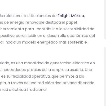
e relaciones institucionales de
Enlight México
,
s de energía renovable destaca el papel
erramienta para contribuir a la sostenibilidad de
positivo para incidir en el desarrollo económico del
ional hacia un modelo energético más sostenible.
lado, es una modalidad de generación eléctrica en
las necesidades propias de la empresa usuaria. Uno
 su flexibilidad operativa, que permite a las
ía, a través de una red eléctrica privada diseñada
 red eléctrica tradicional.