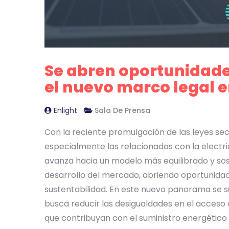
Se abren oportunidad
el nuevo marco legal 
Enlight
Sala De Prensa
Con la reciente promulgación de las leyes se
especialmente las relacionadas con la electri
avanza hacia un modelo más equilibrado y sost
desarrollo del mercado, abriendo oportunidade
sustentabilidad. En este nuevo panorama se 
busca reducir las desigualdades en el acceso
que contribuyan con el suministro energétic