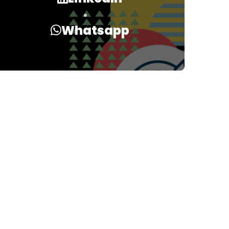
Whatsapp