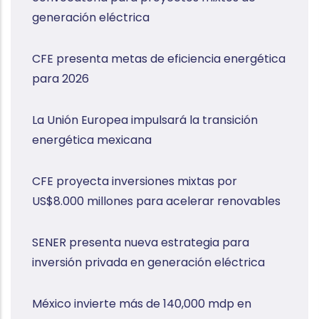
generación eléctrica
CFE presenta metas de eficiencia energética
para 2026
La Unión Europea impulsará la transición
energética mexicana
CFE proyecta inversiones mixtas por
US$8.000 millones para acelerar renovables
SENER presenta nueva estrategia para
inversión privada en generación eléctrica
México invierte más de 140,000 mdp en