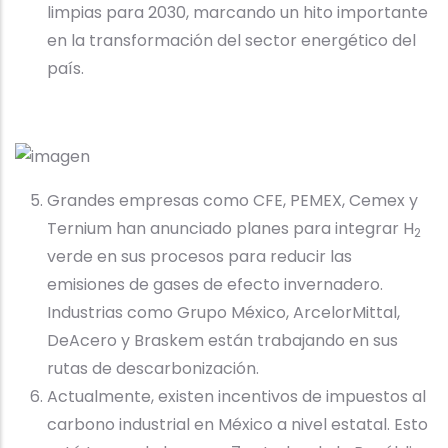
limpias para 2030, marcando un hito importante
en la transformación del sector energético del
país.
Grandes empresas como CFE, PEMEX, Cemex y
Ternium han anunciado planes para integrar H
2
verde en sus procesos para reducir las
emisiones de gases de efecto invernadero.
Industrias como Grupo México, ArcelorMittal,
DeAcero y Braskem están trabajando en sus
rutas de descarbonización.
Actualmente, existen incentivos de impuestos al
carbono industrial en México a nivel estatal. Esto