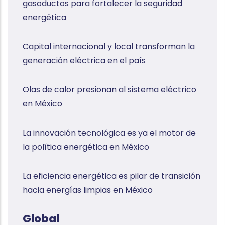
gasoductos para fortalecer la seguridad
energética
Capital internacional y local transforman la
generación eléctrica en el país
Olas de calor presionan al sistema eléctrico
en México
La innovación tecnológica es ya el motor de
la política energética en México
La eficiencia energética es pilar de transición
hacia energías limpias en México
Global