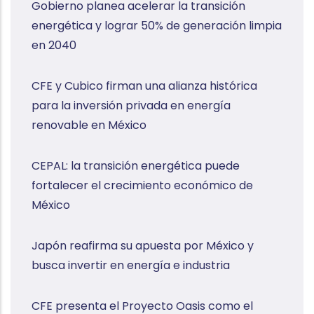
Gobierno planea acelerar la transición
energética y lograr 50% de generación limpia
en 2040
CFE y Cubico firman una alianza histórica
para la inversión privada en energía
renovable en México
CEPAL: la transición energética puede
fortalecer el crecimiento económico de
México
Japón reafirma su apuesta por México y
busca invertir en energía e industria
CFE presenta el Proyecto Oasis como el