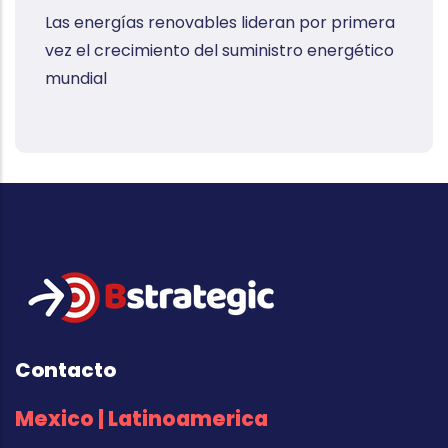
Las energías renovables lideran por primera
vez el crecimiento del suministro energético
mundial
Contacto
Mexico | Latinoamerica