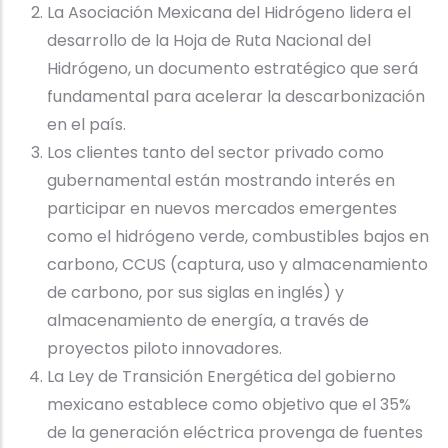
La Asociación Mexicana del Hidrógeno lidera el
desarrollo de la Hoja de Ruta Nacional del
Hidrógeno, un documento estratégico que será
fundamental para acelerar la descarbonización
en el país.
Los clientes tanto del sector privado como
gubernamental están mostrando interés en
participar en nuevos mercados emergentes
como el hidrógeno verde, combustibles bajos en
carbono, CCUS (captura, uso y almacenamiento
de carbono, por sus siglas en inglés) y
almacenamiento de energía, a través de
proyectos piloto innovadores.
La Ley de Transición Energética del gobierno
mexicano establece como objetivo que el 35%
de la generación eléctrica provenga de fuentes