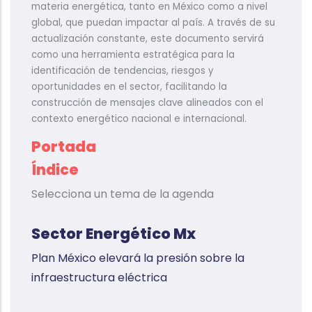
materia energética, tanto en México como a nivel
global, que puedan impactar al país. A través de su
actualización constante, este documento servirá
como una herramienta estratégica para la
identificación de tendencias, riesgos y
oportunidades en el sector, facilitando la
construcción de mensajes clave alineados con el
contexto energético nacional e internacional.
Portada
Índice
Selecciona un tema de la agenda
Sector Energético Mx
Plan México elevará la presión sobre la
infraestructura eléctrica