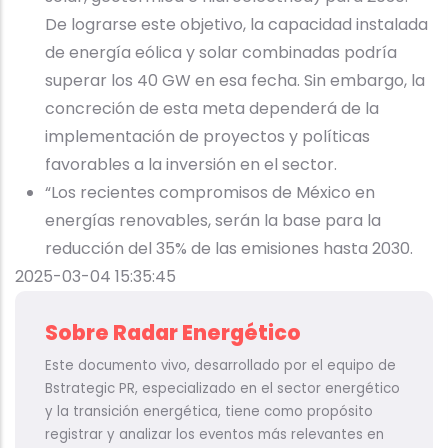
De lograrse este objetivo, la capacidad instalada
de energía eólica y solar combinadas podría
superar los 40 GW en esa fecha. Sin embargo, la
concreción de esta meta dependerá de la
implementación de proyectos y políticas
favorables a la inversión en el sector.
“Los recientes compromisos de México en
energías renovables, serán la base para la
reducción del 35% de las emisiones hasta 2030.
2025-03-04 15:35:45
Sobre Radar Energético
Este documento vivo, desarrollado por el equipo de
Bstrategic PR, especializado en el sector energético
y la transición energética, tiene como propósito
registrar y analizar los eventos más relevantes en