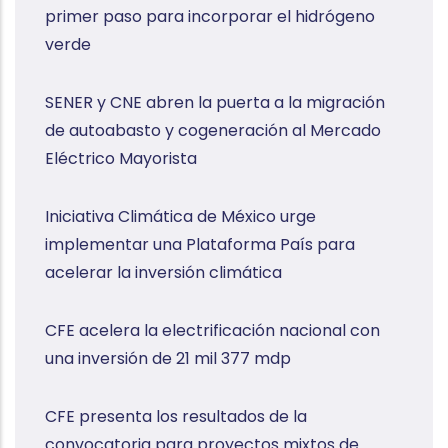
primer paso para incorporar el hidrógeno
verde
SENER y CNE abren la puerta a la migración
de autoabasto y cogeneración al Mercado
Eléctrico Mayorista
Iniciativa Climática de México urge
implementar una Plataforma País para
acelerar la inversión climática
CFE acelera la electrificación nacional con
una inversión de 21 mil 377 mdp
CFE presenta los resultados de la
convocatoria para proyectos mixtos de