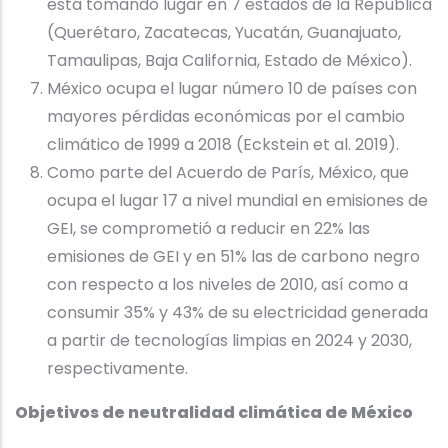
está tomando lugar en 7 estados de la República
(Querétaro, Zacatecas, Yucatán, Guanajuato,
Tamaulipas, Baja California, Estado de México).
México ocupa el lugar número 10 de países con
mayores pérdidas económicas por el cambio
climático de 1999 a 2018 (Eckstein et al. 2019).
Como parte del Acuerdo de París, México, que
ocupa el lugar 17 a nivel mundial en emisiones de
GEI, se comprometió a reducir en 22% las
emisiones de GEI y en 51% las de carbono negro
con respecto a los niveles de 2010, así como a
consumir 35% y 43% de su electricidad generada
a partir de tecnologías limpias en 2024 y 2030,
respectivamente.
Objetivos de neutralidad climática de México