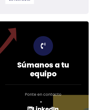
Súmanos a tu
equipo
Ponte en contacto
LinkedIn