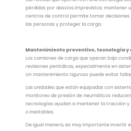
pérdidas por desvíos imprevistos; mantener
centros de control permite tomar decisiones r
las personas y proteger la carga.
Mantenimiento preventivo, tecnología y
Los camiones de carga que operan bajo cond
revisiones periódicas, especialmente en siste
Un mantenimiento riguroso puede evitar fallas
Las unidades que están equipadas con sistema
monitoreo de presión de neumáticos reducen 
tecnologías ayudan a mantener la tracción y e
o inestables.
De igual manera, es muy importante invertir