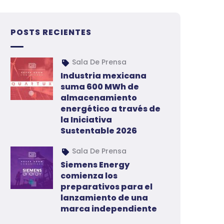
POSTS RECIENTES
Sala De Prensa
Industria mexicana
suma 600 MWh de
almacenamiento
energético a través de
la Iniciativa
Sustentable 2026
Sala De Prensa
Siemens Energy
comienza los
preparativos para el
lanzamiento de una
marca independiente