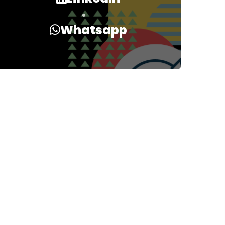
Whatsapp