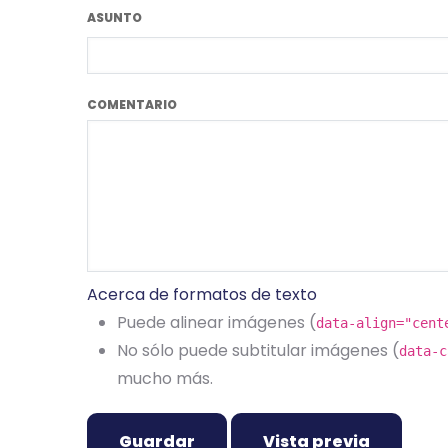
ASUNTO
COMENTARIO
Acerca de formatos de texto
Puede alinear imágenes (
data-align="cent
No sólo puede subtitular imágenes (
data-c
mucho más.