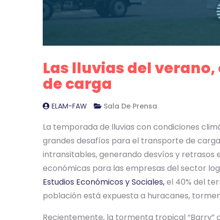
Las lluvias del verano,
de carga
ELAM-FAW
Sala De Prensa
La temporada de lluvias con condiciones clim
grandes desafíos para el transporte de carg
intransitables, generando desvíos y retrasos 
económicas para las empresas del sector log
Estudios Económicos y Sociales,
el 40% del ter
población está expuesta a huracanes, tormen
Recientemente, la tormenta tropical “Barry”