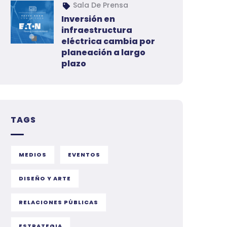
Sala De Prensa
Inversión en
infraestructura
eléctrica cambia por
planeación a largo
plazo
TAGS
MEDIOS
EVENTOS
DISEÑO Y ARTE
RELACIONES PÚBLICAS
ESTRATEGIA