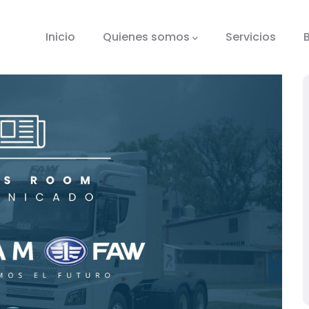
tion
Inicio
Quienes somos
Servicios