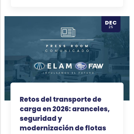
DEC
25
Retos del transporte de
carga en 2026: aranceles,
seguridad y
modernización de flotas