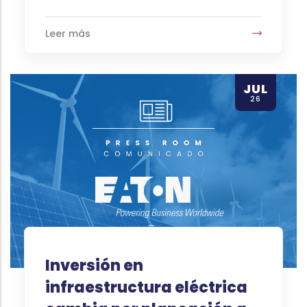
Leer más
JUL
26
Inversión en
infraestructura eléctrica