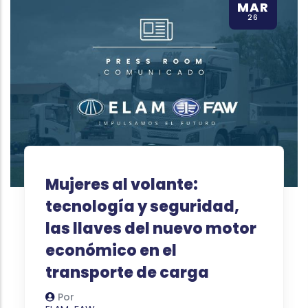
MAR
26
Mujeres al volante:
tecnología y seguridad,
las llaves del nuevo motor
económico en el
transporte de carga
Por