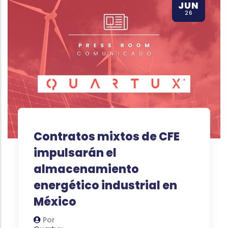
JUN
26
Contratos mixtos de CFE
impulsarán el
almacenamiento
energético industrial en
México
Por