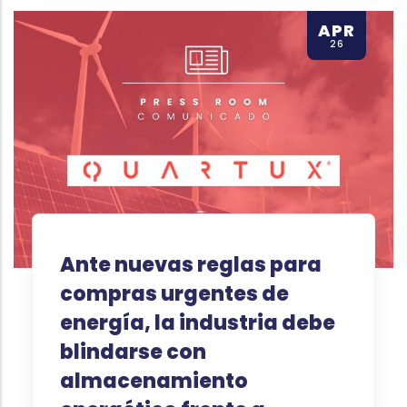
APR
26
Ante nuevas reglas para
compras urgentes de
energía, la industria debe
blindarse con
almacenamiento