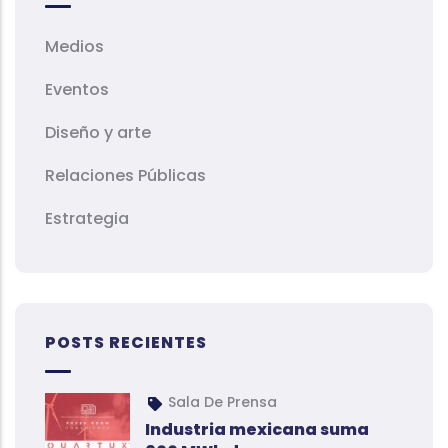
Medios
Eventos
Diseño y arte
Relaciones Públicas
Estrategia
POSTS RECIENTES
Sala De Prensa
Industria mexicana suma