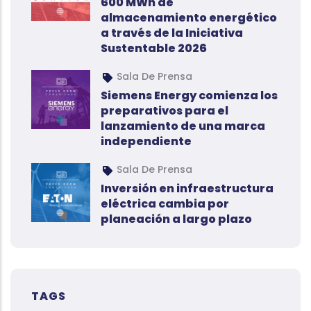
600 MWh de
almacenamiento energético
a través de la Iniciativa
Sustentable 2026
Sala De Prensa
Siemens Energy comienza los
preparativos para el
lanzamiento de una marca
independiente
Sala De Prensa
Inversión en infraestructura
eléctrica cambia por
planeación a largo plazo
TAGS