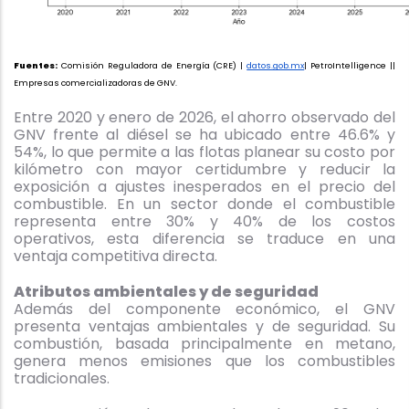
Fuentes: 
Comisión Reguladora de Energía (CRE) | 
datos.gob.mx
| PetroIntelligence || 
Empresas comercializadoras de GNV. 
Entre 2020 y enero de 2026, el ahorro observado del
GNV frente al diésel se ha ubicado entre 46.6% y
54%, lo que permite a las flotas planear su costo por
kilómetro con mayor certidumbre y reducir la
exposición a ajustes inesperados en el precio del
combustible. En un sector donde el combustible
representa entre 30% y 40% de los costos
operativos, esta diferencia se traduce en una
ventaja competitiva directa.
Atributos ambientales y de seguridad
Además del componente económico, el GNV
presenta ventajas ambientales y de seguridad. Su
combustión, basada principalmente en metano,
genera menos emisiones que los combustibles
tradicionales.