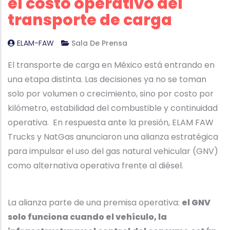
el costo operativo del
transporte de carga
ELAM-FAW
Sala De Prensa
El transporte de carga en México está entrando en
una etapa distinta. Las decisiones ya no se toman
solo por volumen o crecimiento, sino por costo por
kilómetro, estabilidad del combustible y continuidad
operativa. En respuesta ante la presión, ELAM FAW
Trucks y NatGas anunciaron una alianza estratégica
para impulsar el uso del gas natural vehicular (GNV)
como alternativa operativa frente al diésel.
La alianza parte de una premisa operativa:
el GNV
solo funciona cuando el vehículo, la