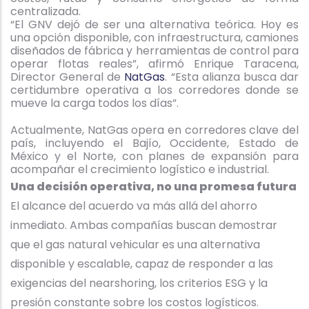
centralizada.
“El GNV dejó de ser una alternativa teórica. Hoy es
una opción disponible, con infraestructura, camiones
diseñados de fábrica y herramientas de control para
operar flotas reales”, afirmó Enrique Taracena,
Director General de
NatGas
. “Esta alianza busca dar
certidumbre operativa a los corredores donde se
mueve la carga todos los días”.
Actualmente, NatGas opera en corredores clave del
país, incluyendo el Bajío, Occidente, Estado de
México y el Norte, con planes de expansión para
acompañar el crecimiento logístico e industrial.
Una decisión operativa, no una promesa futura
El alcance del acuerdo va más allá del ahorro
inmediato. Ambas compañías buscan demostrar
que el gas natural vehicular es una alternativa
disponible y escalable, capaz de responder a las
exigencias del nearshoring, los criterios ESG y la
presión constante sobre los costos logísticos.