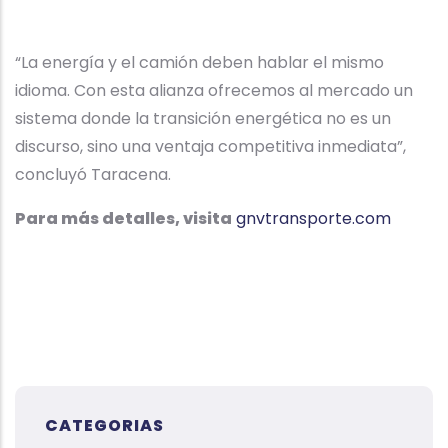
“La energía y el camión deben hablar el mismo
idioma. Con esta alianza ofrecemos al mercado un
sistema donde la transición energética no es un
discurso, sino una ventaja competitiva inmediata”,
concluyó Taracena.
Para más detalles, visita
gnvtransporte.com
CATEGORIAS