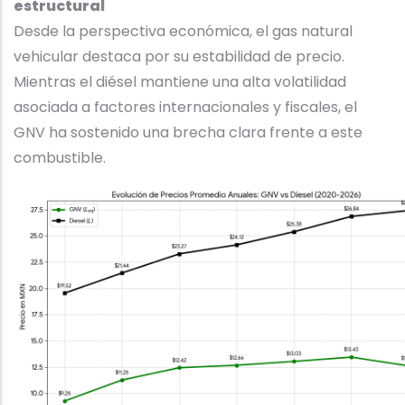
estructural
Desde la perspectiva económica, el gas natural
vehicular destaca por su estabilidad de precio.
Mientras el diésel mantiene una alta volatilidad
asociada a factores internacionales y fiscales, el
GNV ha sostenido una brecha clara frente a este
combustible.