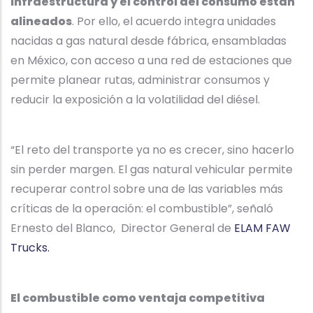
infraestructura y el control del consumo están
alineados
. Por ello, el acuerdo integra unidades
nacidas a gas natural desde fábrica, ensambladas
en México, con acceso a una red de estaciones que
permite planear rutas, administrar consumos y
reducir la exposición a la volatilidad del diésel.
“El reto del transporte ya no es crecer, sino hacerlo
sin perder margen. El gas natural vehicular permite
recuperar control sobre una de las variables más
críticas de la operación: el combustible”, señaló
Ernesto del Blanco, Director General de
ELAM FAW
Trucks.
El combustible como ventaja competitiva