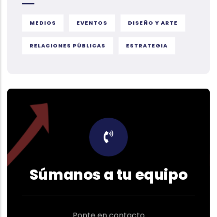
MEDIOS
EVENTOS
DISEÑO Y ARTE
RELACIONES PÚBLICAS
ESTRATEGIA
Súmanos a tu equipo
Ponte en contacto