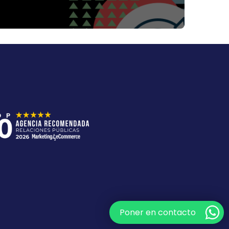
Poner en contacto