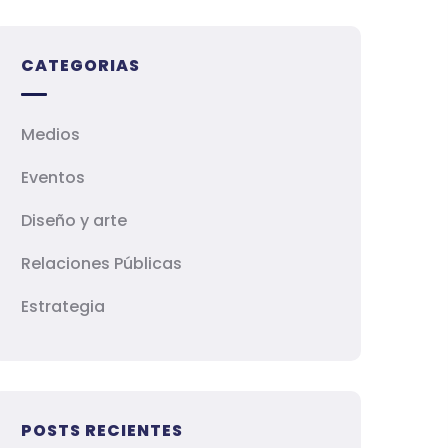
CATEGORIAS
Medios
Eventos
Diseño y arte
Relaciones Públicas
Estrategia
POSTS RECIENTES