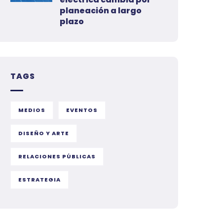
planeación a largo
plazo
TAGS
MEDIOS
EVENTOS
DISEÑO Y ARTE
RELACIONES PÚBLICAS
ESTRATEGIA