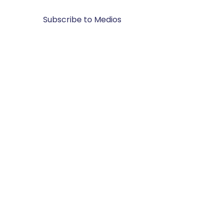
Subscribe to Medios