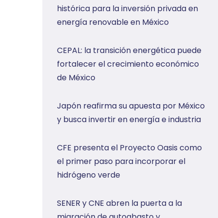
histórica para la inversión privada en
energía renovable en México
CEPAL: la transición energética puede
fortalecer el crecimiento económico
de México
Japón reafirma su apuesta por México
y busca invertir en energía e industria
CFE presenta el Proyecto Oasis como
el primer paso para incorporar el
hidrógeno verde
SENER y CNE abren la puerta a la
migración de autoabasto y