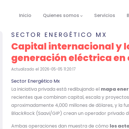
tion
Inicio
Quienes somos
Servicios
SECTOR ENERGÉTICO MX
Capital internacional y 
generación eléctrica en 
Actualizado el 2026-05-05 11:20:17
Sector Energético Mx
La iniciativa privada está redibujando el
mapa ener
recientes que combinan capital, escala y proyectos
aproximadamente 4,000 millones de dólares, y la fu
BlackRock (Saavi/GIP) crean un operador privado 
Ambas operaciones dan muestra de cómo
los act