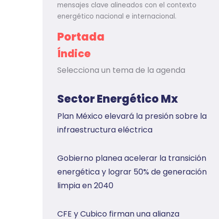
mensajes clave alineados con el contexto
energético nacional e internacional.
Portada
Índice
Selecciona un tema de la agenda
Sector Energético Mx
Plan México elevará la presión sobre la
infraestructura eléctrica
Gobierno planea acelerar la transición
energética y lograr 50% de generación
limpia en 2040
CFE y Cubico firman una alianza