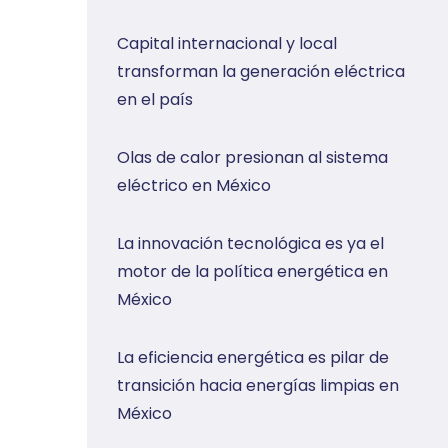
Capital internacional y local
transforman la generación eléctrica
en el país
Olas de calor presionan al sistema
eléctrico en México
La innovación tecnológica es ya el
motor de la política energética en
México
La eficiencia energética es pilar de
transición hacia energías limpias en
México