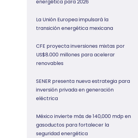
energética para 2026
La Unión Europea impulsará la
transición energética mexicana
CFE proyecta inversiones mixtas por
US$8.000 millones para acelerar
renovables
SENER presenta nueva estrategia para
inversión privada en generación
eléctrica
México invierte más de 140,000 mdp en
gasoductos para fortalecer la
seguridad energética