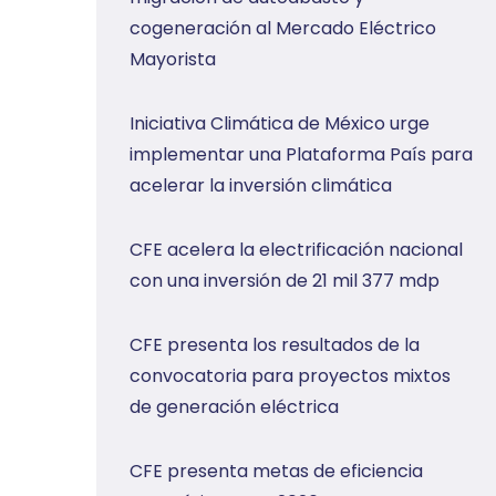
cogeneración al Mercado Eléctrico
Mayorista
Iniciativa Climática de México urge
implementar una Plataforma País para
acelerar la inversión climática
CFE acelera la electrificación nacional
con una inversión de 21 mil 377 mdp
CFE presenta los resultados de la
convocatoria para proyectos mixtos
de generación eléctrica
CFE presenta metas de eficiencia