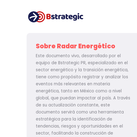
Main naviga
Pasar al contenido principal
Sobre Radar Energético
Este documento vivo, desarrollado por el
equipo de Bstrategic PR, especializado en el
sector energético y la transición energética,
tiene como propósito registrar y analizar los
eventos más relevantes en materia
energética, tanto en México como a nivel
global, que puedan impactar al país. A través
de su actualización constante, este
documento servirá como una herramienta
estratégica para la identificación de
tendencias, riesgos y oportunidades en el
sector, facilitando la construcción de